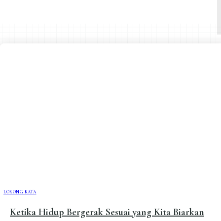
LORONG KATA
Ketika Hidup Bergerak Sesuai yang Kita Biarkan