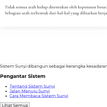
Tidak semua arah hidup ditentukan oleh keputusan besar.
Sebagian arah terbentuk dari hal-hal yang dibiarkan berjal
Sistem Sunyi dibangun sebagai kerangka kesadaran b
Pengantar Sistem
Tentang Sistem Sunyi
Jalan Menuju Sunyi
Cara Membaca Sistem Sunyi
Lihat Semua