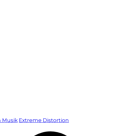
m Musik
Extreme Distortion