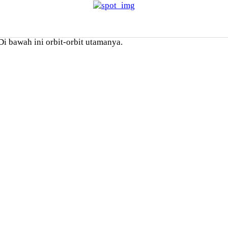
i bawah ini orbit-orbit utamanya.