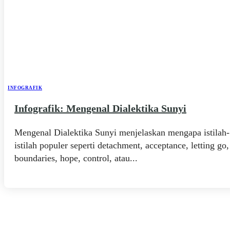
INFOGRAFIK
Infografik: Mengenal Dialektika Sunyi
Mengenal Dialektika Sunyi menjelaskan mengapa istilah-
istilah populer seperti detachment, acceptance, letting go,
boundaries, hope, control, atau...