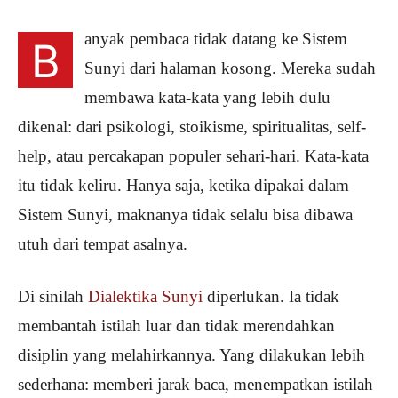
anyak pembaca tidak datang ke Sistem
B
Sunyi dari halaman kosong. Mereka sudah
membawa kata-kata yang lebih dulu
dikenal: dari psikologi, stoikisme, spiritualitas, self-
help, atau percakapan populer sehari-hari. Kata-kata
itu tidak keliru. Hanya saja, ketika dipakai dalam
Sistem Sunyi, maknanya tidak selalu bisa dibawa
utuh dari tempat asalnya.
Di sinilah
Dialektika Sunyi
diperlukan. Ia tidak
membantah istilah luar dan tidak merendahkan
disiplin yang melahirkannya. Yang dilakukan lebih
sederhana: memberi jarak baca, menempatkan istilah