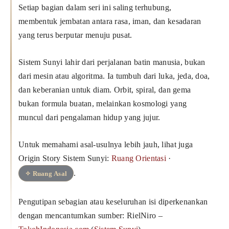
Setiap bagian dalam seri ini saling terhubung,
membentuk jembatan antara rasa, iman, dan kesadaran
yang terus berputar menuju pusat.
Sistem Sunyi lahir dari perjalanan batin manusia, bukan
dari mesin atau algoritma. Ia tumbuh dari luka, jeda, doa,
dan keberanian untuk diam. Orbit, spiral, dan gema
bukan formula buatan, melainkan kosmologi yang
muncul dari pengalaman hidup yang jujur.
Untuk memahami asal-usulnya lebih jauh, lihat juga
Origin Story Sistem Sunyi:
Ruang Orientasi
·
.
✧ Ruang Asal
Pengutipan sebagian atau keseluruhan isi diperkenankan
dengan mencantumkan sumber: RielNiro –