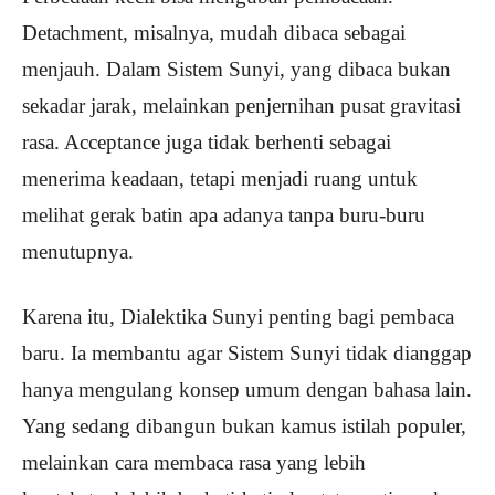
Detachment, misalnya, mudah dibaca sebagai
menjauh. Dalam Sistem Sunyi, yang dibaca bukan
sekadar jarak, melainkan penjernihan pusat gravitasi
rasa. Acceptance juga tidak berhenti sebagai
menerima keadaan, tetapi menjadi ruang untuk
melihat gerak batin apa adanya tanpa buru-buru
menutupnya.
Karena itu, Dialektika Sunyi penting bagi pembaca
baru. Ia membantu agar Sistem Sunyi tidak dianggap
hanya mengulang konsep umum dengan bahasa lain.
Yang sedang dibangun bukan kamus istilah populer,
melainkan cara membaca rasa yang lebih