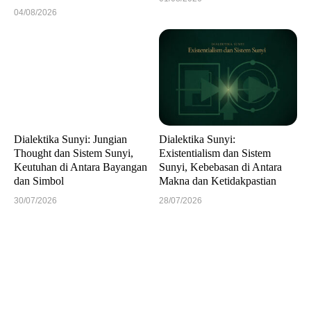
04/08/2026
Dialektika Sunyi: Jungian
Dialektika Sunyi:
Thought dan Sistem Sunyi,
Existentialism dan Sistem
Keutuhan di Antara Bayangan
Sunyi, Kebebasan di Antara
dan Simbol
Makna dan Ketidakpastian
30/07/2026
28/07/2026