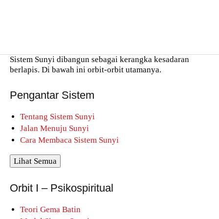
Sistem Sunyi dibangun sebagai kerangka kesadaran
berlapis. Di bawah ini orbit-orbit utamanya.
Pengantar Sistem
Tentang Sistem Sunyi
Jalan Menuju Sunyi
Cara Membaca Sistem Sunyi
Lihat Semua
Orbit I – Psikospiritual
Teori Gema Batin