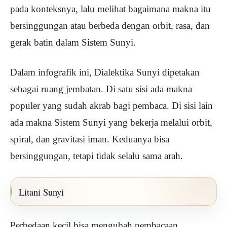
pada konteksnya, lalu melihat bagaimana makna itu
bersinggungan atau berbeda dengan orbit, rasa, dan
gerak batin dalam Sistem Sunyi.
Dalam infografik ini, Dialektika Sunyi dipetakan
sebagai ruang jembatan. Di satu sisi ada makna
populer yang sudah akrab bagi pembaca. Di sisi lain
ada makna Sistem Sunyi yang bekerja melalui orbit,
spiral, dan gravitasi iman. Keduanya bisa
bersinggungan, tetapi tidak selalu sama arah.
Litani Sunyi
Perbedaan kecil bisa mengubah pembacaan.