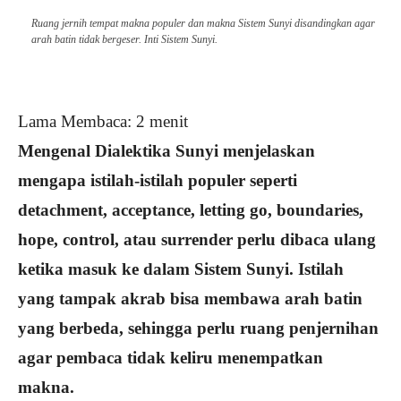
Ruang jernih tempat makna populer dan makna Sistem Sunyi disandingkan agar
arah batin tidak bergeser. Inti Sistem Sunyi.
Lama Membaca:
2
menit
Mengenal Dialektika Sunyi menjelaskan
mengapa istilah-istilah populer seperti
detachment, acceptance, letting go, boundaries,
hope, control, atau surrender perlu dibaca ulang
ketika masuk ke dalam Sistem Sunyi. Istilah
yang tampak akrab bisa membawa arah batin
yang berbeda, sehingga perlu ruang penjernihan
agar pembaca tidak keliru menempatkan
makna.