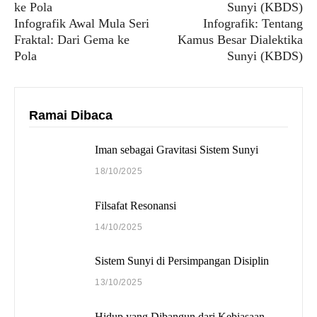
Infografik Awal Mula Seri
Infografik: Tentang
Fraktal: Dari Gema ke
Kamus Besar Dialektika
Pola
Sunyi (KBDS)
Ramai Dibaca
Iman sebagai Gravitasi Sistem Sunyi
18/10/2025
Filsafat Resonansi
14/10/2025
Sistem Sunyi di Persimpangan Disiplin
13/10/2025
Hidup yang Dibangun dari Kebiasaan