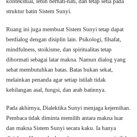
kontekstual, lebih berhati-hati, dan tetap setia pada
struktur batin Sistem Sunyi.
Ruang ini juga membuat Sistem Sunyi tetap dapat
berdialog dengan disiplin lain. Psikologi, filsafat,
mindfulness, stoikisme, dan spiritualitas tetap
dihormati sebagai latar makna. Namun dialog yang
sehat membutuhkan batas. Batas bukan sekat,
melainkan penanda agar setiap istilah tidak
kehilangan asal, fungsi, dan arah batinnya.
Pada akhirnya, Dialektika Sunyi menjaga kejernihan.
Pembaca tidak diminta memilih antara makna luar
dan makna Sistem Sunyi secara kaku. Ia hanya