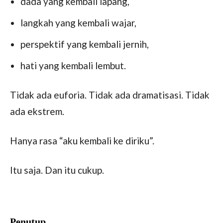
dada yang kembali lapang,
langkah yang kembali wajar,
perspektif yang kembali jernih,
hati yang kembali lembut.
Tidak ada euforia. Tidak ada dramatisasi. Tidak
ada ekstrem.
Hanya rasa “aku kembali ke diriku”.
Itu saja. Dan itu cukup.
Penutup