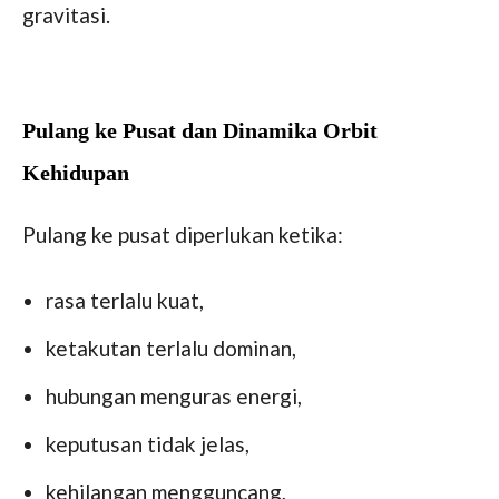
gravitasi.
Pulang ke Pusat dan Dinamika Orbit
Kehidupan
Pulang ke pusat diperlukan ketika:
rasa terlalu kuat,
ketakutan terlalu dominan,
hubungan menguras energi,
keputusan tidak jelas,
kehilangan mengguncang,