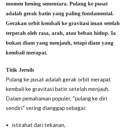
momen hening sementara. Pulang ke pusat
adalah gerak batin yang paling fundamental.
Gerakan orbit kembali ke gravitasi iman setelah
terpecah oleh rasa, arah, atau beban hidup. Ia
bukan diam yang menjauh, tetapi diam yang
kembali merapat.
Titik Jernih
Pulang ke pusat adalah gerak orbit merapat
kembali ke gravitasi batin setelah menjauh.
Dalam pemahaman populer, “pulang ke diri
sendiri” sering dianggap sebagai:
istirahat dari tekanan,