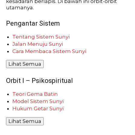
kesadaran berlapis. Di bawah ini orbit-orbit
utamanya.
Pengantar Sistem
Tentang Sistem Sunyi
Jalan Menuju Sunyi
Cara Membaca Sistem Sunyi
Lihat Semua
Orbit I – Psikospiritual
Teori Gema Batin
Model Sistem Sunyi
Hukum Getar Sunyi
Lihat Semua