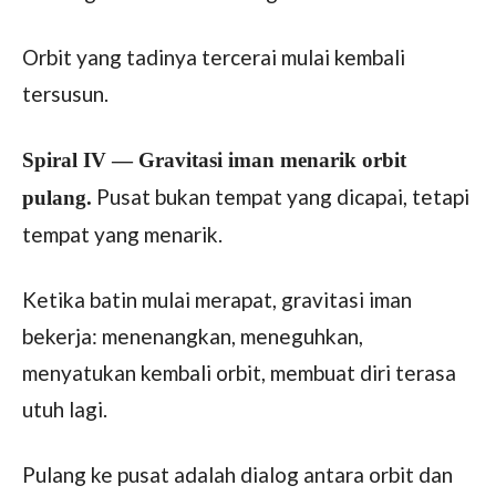
Orbit yang tadinya tercerai mulai kembali
tersusun.
Spiral IV — Gravitasi iman menarik orbit
Pusat bukan tempat yang dicapai, tetapi
pulang.
tempat yang menarik.
Ketika batin mulai merapat, gravitasi iman
bekerja: menenangkan, meneguhkan,
menyatukan kembali orbit, membuat diri terasa
utuh lagi.
Pulang ke pusat adalah dialog antara orbit dan