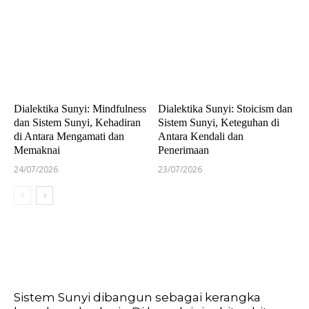
Dialektika Sunyi: Mindfulness
Dialektika Sunyi: Stoicism dan
dan Sistem Sunyi, Kehadiran
Sistem Sunyi, Keteguhan di
di Antara Mengamati dan
Antara Kendali dan
Memaknai
Penerimaan
24/07/2026
23/07/2026
Sistem Sunyi dibangun sebagai kerangka