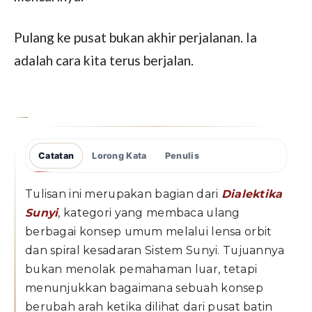
Pulang ke pusat bukan akhir perjalanan. Ia
adalah cara kita terus berjalan.
Catatan
Lorong Kata
Penulis
Tulisan ini merupakan bagian dari
Dialektika
Sunyi
, kategori yang membaca ulang
berbagai konsep umum melalui lensa orbit
dan spiral kesadaran Sistem Sunyi. Tujuannya
bukan menolak pemahaman luar, tetapi
menunjukkan bagaimana sebuah konsep
berubah arah ketika dilihat dari pusat batin