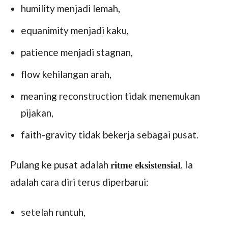
humility menjadi lemah,
equanimity menjadi kaku,
patience menjadi stagnan,
flow kehilangan arah,
meaning reconstruction tidak menemukan
pijakan,
faith-gravity tidak bekerja sebagai pusat.
Pulang ke pusat adalah
. Ia
ritme eksistensial
adalah cara diri terus diperbarui:
setelah runtuh,