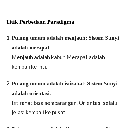
Titik Perbedaan Paradigma
Pulang umum adalah menjauh; Sistem Sunyi
adalah merapat.
Menjauh adalah kabur. Merapat adalah
kembali ke inti.
Pulang umum adalah istirahat; Sistem Sunyi
adalah orientasi.
Istirahat bisa sembarangan. Orientasi selalu
jelas: kembali ke pusat.