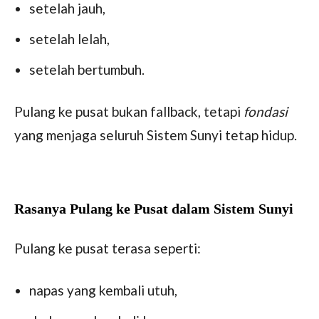
setelah jauh,
setelah lelah,
setelah bertumbuh.
Pulang ke pusat bukan fallback, tetapi
fondasi
yang menjaga seluruh Sistem Sunyi tetap hidup.
Rasanya Pulang ke Pusat dalam Sistem Sunyi
Pulang ke pusat terasa seperti:
napas yang kembali utuh,