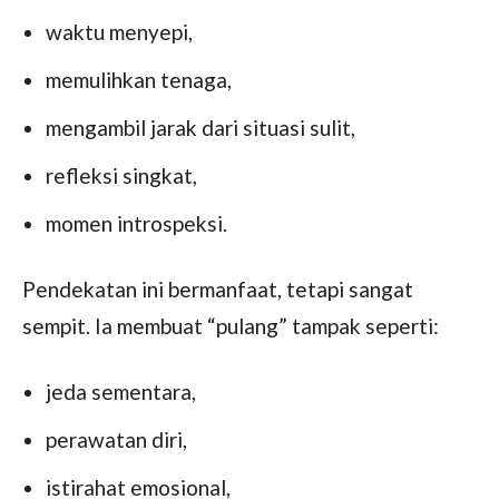
waktu menyepi,
memulihkan tenaga,
mengambil jarak dari situasi sulit,
refleksi singkat,
momen introspeksi.
Pendekatan ini bermanfaat, tetapi sangat
sempit. Ia membuat “pulang” tampak seperti:
jeda sementara,
perawatan diri,
istirahat emosional,