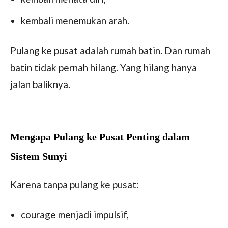
kembali menemukan arah.
Pulang ke pusat adalah rumah batin. Dan rumah
batin tidak pernah hilang. Yang hilang hanya
jalan baliknya.
Mengapa Pulang ke Pusat Penting dalam
Sistem Sunyi
Karena tanpa pulang ke pusat:
courage menjadi impulsif,