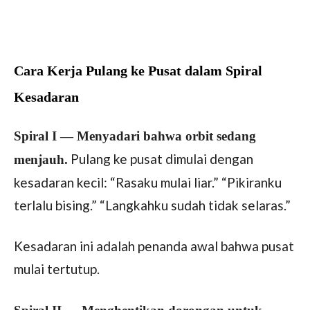
Cara Kerja Pulang ke Pusat dalam Spiral
Kesadaran
Spiral I — Menyadari bahwa orbit sedang
Pulang ke pusat dimulai dengan
menjauh.
kesadaran kecil: “Rasaku mulai liar.” “Pikiranku
terlalu bising.” “Langkahku sudah tidak selaras.”
Kesadaran ini adalah penanda awal bahwa pusat
mulai tertutup.