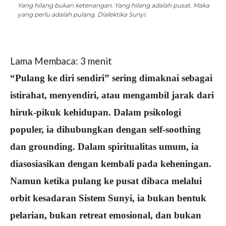
Yang hilang bukan ketenangan. Yang hilang adalah pusat. Maka
yang perlu adalah pulang. Dialektika Sunyi.
Lama Membaca:
3
menit
“Pulang ke diri sendiri” sering dimaknai sebagai
istirahat, menyendiri, atau mengambil jarak dari
hiruk-pikuk kehidupan. Dalam psikologi
populer, ia dihubungkan dengan self-soothing
dan grounding. Dalam spiritualitas umum, ia
diasosiasikan dengan kembali pada keheningan.
Namun ketika pulang ke pusat dibaca melalui
orbit kesadaran Sistem Sunyi, ia bukan bentuk
pelarian, bukan retreat emosional, dan bukan