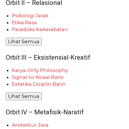
Orbit II – Relasional
Psikologi Jarak
Etika Rasa
Paradoks Kekerabatan
Lihat Semua
Orbit III – Eksistensial-Kreatif
Karya-Only Philosophy
Signal-to-Noise Ratio
Estetika Disiplin Batin
Lihat Semua
Orbit IV – Metafisik-Naratif
Arsitektur Jiwa