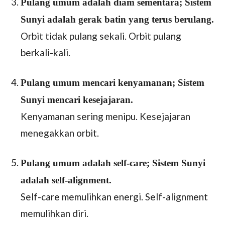
Pulang umum adalah diam sementara; Sistem
Sunyi adalah gerak batin yang terus berulang.
Orbit tidak pulang sekali. Orbit pulang
berkali-kali.
Pulang umum mencari kenyamanan; Sistem
Sunyi mencari kesejajaran.
Kenyamanan sering menipu. Kesejajaran
menegakkan orbit.
Pulang umum adalah self-care; Sistem Sunyi
adalah self-alignment.
Self-care memulihkan energi. Self-alignment
memulihkan diri.