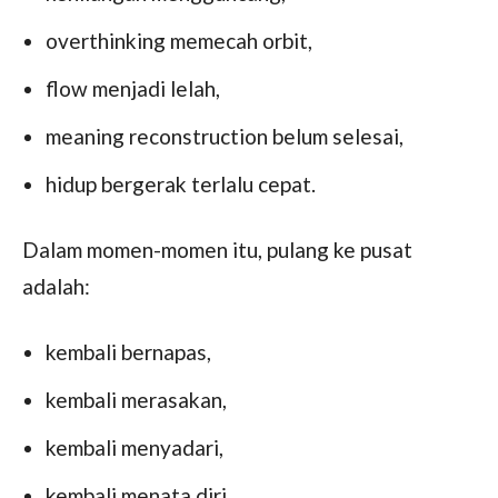
overthinking memecah orbit,
flow menjadi lelah,
meaning reconstruction belum selesai,
hidup bergerak terlalu cepat.
Dalam momen-momen itu, pulang ke pusat
adalah:
kembali bernapas,
kembali merasakan,
kembali menyadari,
kembali menata diri,