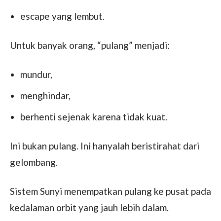
escape yang lembut.
Untuk banyak orang, “pulang” menjadi:
mundur,
menghindar,
berhenti sejenak karena tidak kuat.
Ini bukan pulang. Ini hanyalah beristirahat dari
gelombang.
Sistem Sunyi menempatkan pulang ke pusat pada
kedalaman orbit yang jauh lebih dalam.