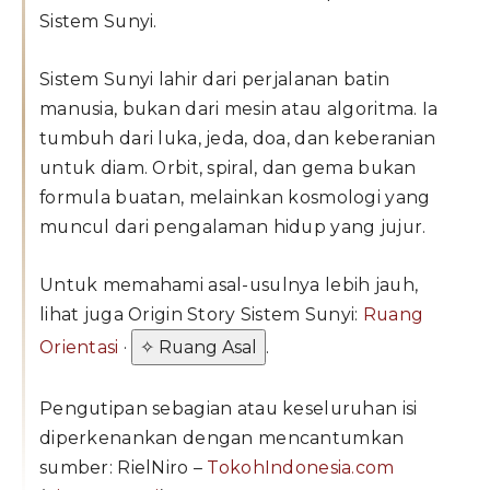
Sistem Sunyi.
Sistem Sunyi lahir dari perjalanan batin
manusia, bukan dari mesin atau algoritma. Ia
tumbuh dari luka, jeda, doa, dan keberanian
untuk diam. Orbit, spiral, dan gema bukan
formula buatan, melainkan kosmologi yang
muncul dari pengalaman hidup yang jujur.
Untuk memahami asal-usulnya lebih jauh,
lihat juga Origin Story Sistem Sunyi:
Ruang
Orientasi
·
✧ Ruang Asal
.
Pengutipan sebagian atau keseluruhan isi
diperkenankan dengan mencantumkan
sumber: RielNiro –
TokohIndonesia.com