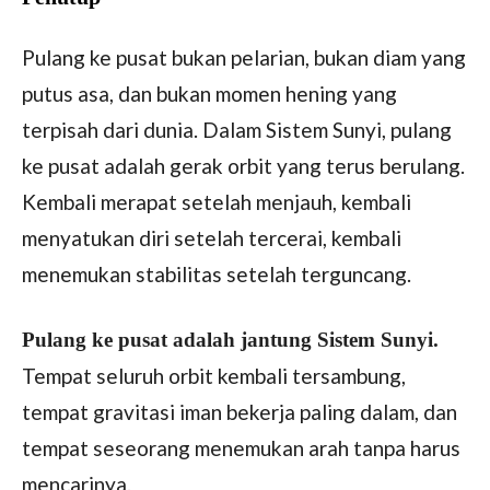
Pulang ke pusat bukan pelarian, bukan diam yang
putus asa, dan bukan momen hening yang
terpisah dari dunia. Dalam Sistem Sunyi, pulang
ke pusat adalah gerak orbit yang terus berulang.
Kembali merapat setelah menjauh, kembali
menyatukan diri setelah tercerai, kembali
menemukan stabilitas setelah terguncang.
Pulang ke pusat adalah jantung Sistem Sunyi.
Tempat seluruh orbit kembali tersambung,
tempat gravitasi iman bekerja paling dalam, dan
tempat seseorang menemukan arah tanpa harus
mencarinya.