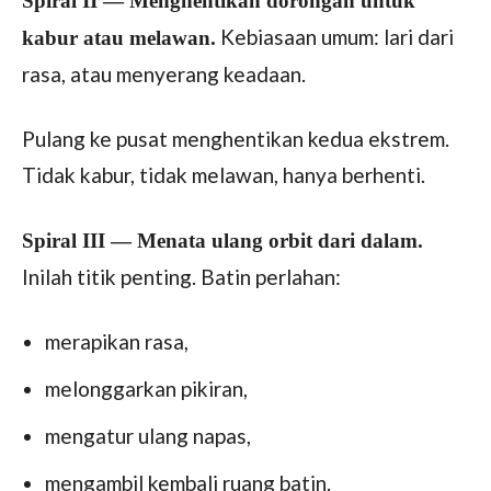
Spiral II — Menghentikan dorongan untuk
Kebiasaan umum: lari dari
kabur atau melawan.
rasa, atau menyerang keadaan.
Pulang ke pusat menghentikan kedua ekstrem.
Tidak kabur, tidak melawan, hanya berhenti.
Spiral III — Menata ulang orbit dari dalam.
Inilah titik penting. Batin perlahan:
merapikan rasa,
melonggarkan pikiran,
mengatur ulang napas,
mengambil kembali ruang batin.