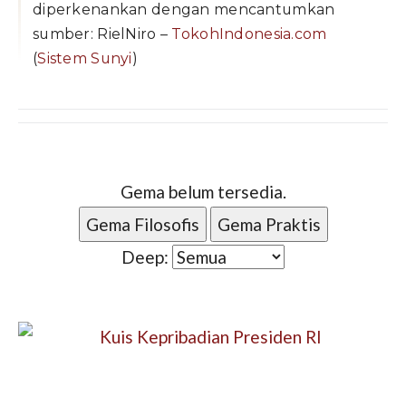
diperkenankan dengan mencantumkan
sumber: RielNiro –
TokohIndonesia.com
(
Sistem Sunyi
)
Gema belum tersedia.
Gema Filosofis
Gema Praktis
Deep: