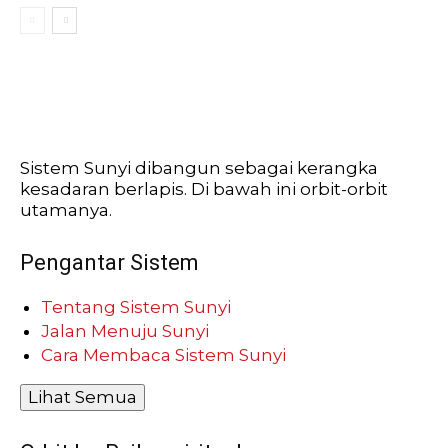
Sistem Sunyi dibangun sebagai kerangka
kesadaran berlapis. Di bawah ini orbit-orbit
utamanya.
Pengantar Sistem
Tentang Sistem Sunyi
Jalan Menuju Sunyi
Cara Membaca Sistem Sunyi
Lihat Semua