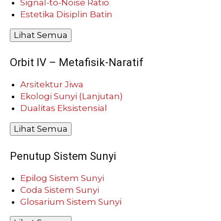
Signal-to-Noise Ratio
Estetika Disiplin Batin
Lihat Semua
Orbit IV – Metafisik-Naratif
Arsitektur Jiwa
Ekologi Sunyi (Lanjutan)
Dualitas Eksistensial
Lihat Semua
Penutup Sistem Sunyi
Epilog Sistem Sunyi
Coda Sistem Sunyi
Glosarium Sistem Sunyi