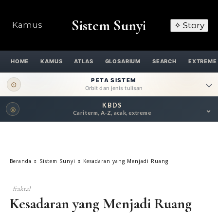
Sistem Sunyi
Kamus
✧ Story
HOME
KAMUS
ATLAS
GLOSARIUM
SEARCH
EXTREME
PETA SISTEM
⊙
Orbit dan jenis tulisan
KBDS
⌄
◎
ORBIT UTAMA
Cari term, A-Z, acak, extreme
Pengantar
Psikospiritual
Relasional
Eksistensial-Kreatif
Beranda
Sistem Sunyi
Kesadaran yang Menjadi Ruang
Metafisik-Naratif
Penutup
fraktal
JENIS TULISAN
Kesadaran yang Menjadi Ruang
ESAI RESONANSI
FRAKTAL
INFOGRAFIK