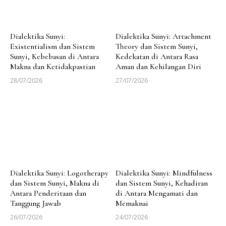
Dialektika Sunyi:
Dialektika Sunyi: Attachment
Existentialism dan Sistem
Theory dan Sistem Sunyi,
Sunyi, Kebebasan di Antara
Kedekatan di Antara Rasa
Makna dan Ketidakpastian
Aman dan Kehilangan Diri
28/07/2026
27/07/2026
Dialektika Sunyi: Logotherapy
Dialektika Sunyi: Mindfulness
dan Sistem Sunyi, Makna di
dan Sistem Sunyi, Kehadiran
Antara Penderitaan dan
di Antara Mengamati dan
Tanggung Jawab
Memaknai
26/07/2026
24/07/2026