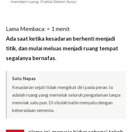
memberi ruang. Fraktal Sistem Sunyi.
Lama Membaca:
< 1
menit
Ada saat ketika kesadaran berhenti menjadi
titik, dan mulai meluas menjadi ruang tempat
segalanya bernafas.
Satu Napas
Kesadaran sejati tidak mengikat diri pada peran. Ia
adalah ruang yang memeluk seluruh pengalaman tanpa
menolak satu pun. Di situlah batin menyatu dengan
keberadaan semesta.
elama ini, manusia hidup sebagai tokoh