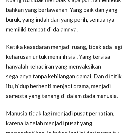
bahkan yang berlawanan. Yang baik dan yang
buruk, yang indah dan yang perih, semuanya
memiliki tempat di dalamnya.
Ketika kesadaran menjadi ruang, tidak ada lagi
keharusan untuk memilih sisi. Yang tersisa
hanyalah kehadiran yang menyaksikan
segalanya tanpa kehilangan damai. Dan di titik
itu, hidup berhenti menjadi drama, menjadi
semesta yang tenang di dalam dada manusia.
Manusia tidak lagi menjadi pusat perhatian,
karena ia telah menjadi pusat yang
memperhatikan. Ia bukan lagi isi dari ruang itu,