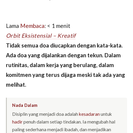
Lama
Membaca
:
< 1
menit
Orbit
Eksistensial – Kreatif
Tidak semua doa diucapkan dengan kata-kata.
Ada doa yang dijalankan dengan tekun. Dalam
rutinitas, dalam kerja yang berulang, dalam
komitmen yang terus dijaga meski tak ada yang
melihat.
Nada Dalam
Disiplin yang menjadi doa adalah
kesadaran
untuk
hadir
penuh dalam setiap tindakan. Ia mengubah hal
paling sederhana menjadi ibadah, dan menjadikan