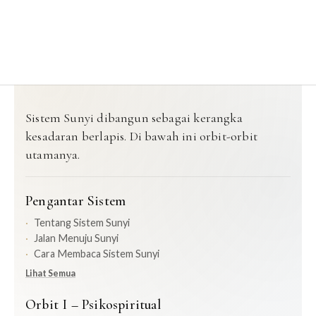
Sistem Sunyi dibangun sebagai kerangka
kesadaran berlapis. Di bawah ini orbit-orbit
utamanya.
Pengantar Sistem
Tentang Sistem Sunyi
Jalan Menuju Sunyi
Cara Membaca Sistem Sunyi
Lihat Semua
Orbit I – Psikospiritual