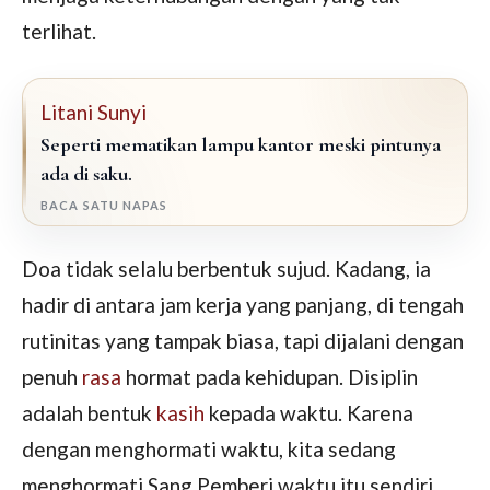
terlihat.
Litani Sunyi
Seperti mematikan lampu kantor meski pintunya
ada di saku.
BACA SATU NAPAS
Doa tidak selalu berbentuk sujud. Kadang, ia
hadir di antara jam kerja yang panjang, di tengah
rutinitas yang tampak biasa, tapi dijalani dengan
penuh
rasa
hormat pada kehidupan. Disiplin
adalah bentuk
kasih
kepada waktu. Karena
dengan menghormati waktu, kita sedang
menghormati Sang Pemberi waktu itu sendiri.