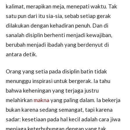
kalimat, merapikan meja, menepati waktu. Tak
satu pun dari itu sia-sia, sebab setiap gerak
dilakukan dengan kehadiran penuh. Dan di
sanalah disiplin berhenti menjadi kewajiban,
berubah menjadi ibadah yang berdenyut di
antara detik.
Orang yang setia pada disiplin batin tidak
menunggu inspirasi untuk bergerak. Ia tahu
bahwa keheningan yang terjaga justru
melahirkan
makna
yang paling dalam. Ia bekerja
bukan karena sedang semangat, tapi karena
sadar: kesetiaan pada hal kecil adalah cara jiwa
menjaga keterhubungan dengan yang tak