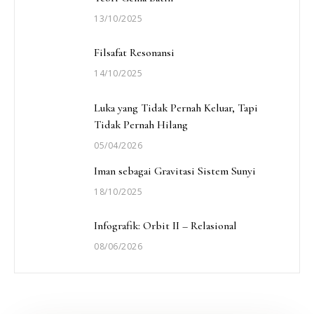
13/10/2025
Filsafat Resonansi
14/10/2025
Luka yang Tidak Pernah Keluar, Tapi
Tidak Pernah Hilang
05/04/2026
Iman sebagai Gravitasi Sistem Sunyi
18/10/2025
Infografik: Orbit II – Relasional
08/06/2026