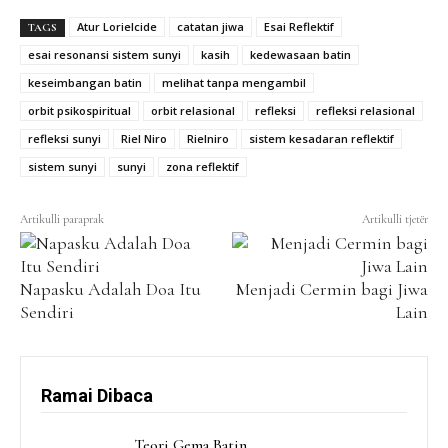
Atur Lorielcide
catatan jiwa
Esai Reflektif
TAGS
esai resonansi sistem sunyi
kasih
kedewasaan batin
keseimbangan batin
melihat tanpa mengambil
orbit psikospiritual
orbit relasional
refleksi
refleksi relasional
refleksi sunyi
Riel Niro
Rielniro
sistem kesadaran reflektif
sistem sunyi
sunyi
zona reflektif
Artikulli paraprak
Artikulli tjetër
Napasku Adalah Doa Itu
Menjadi Cermin bagi Jiwa
Sendiri
Lain
Ramai Dibaca
Teori Gema Batin