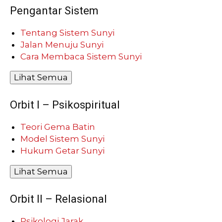
Pengantar Sistem
Tentang Sistem Sunyi
Jalan Menuju Sunyi
Cara Membaca Sistem Sunyi
Lihat Semua
Orbit I – Psikospiritual
Teori Gema Batin
Model Sistem Sunyi
Hukum Getar Sunyi
Lihat Semua
Orbit II – Relasional
Psikologi Jarak