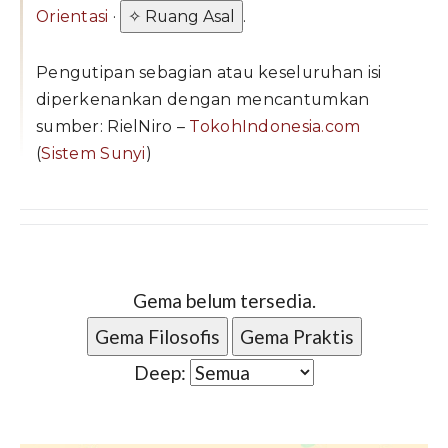
Orientasi
·
✧ Ruang Asal
.
Pengutipan sebagian atau keseluruhan isi
diperkenankan dengan mencantumkan
sumber: RielNiro –
TokohIndonesia.com
(
Sistem Sunyi
)
Gema belum tersedia.
Gema Filosofis
Gema Praktis
Deep: