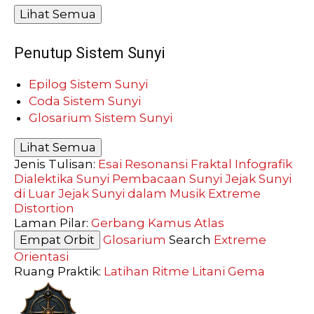
Lihat Semua
Penutup Sistem Sunyi
Epilog Sistem Sunyi
Coda Sistem Sunyi
Glosarium Sistem Sunyi
Lihat Semua
Jenis Tulisan:
Esai Resonansi
Fraktal
Infografik
Dialektika Sunyi
Pembacaan Sunyi
Jejak Sunyi
di Luar
Jejak Sunyi dalam Musik
Extreme
Distortion
Laman Pilar:
Gerbang
Kamus
Atlas
Empat Orbit
Glosarium
Search
Extreme
Orientasi
Ruang Praktik:
Latihan
Ritme
Litani
Gema