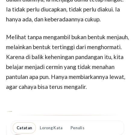
Ia tidak perlu diucapkan, tidak perlu diakui. Ia
hanya ada, dan keberadaannya cukup.
Melihat tanpa mengambil bukan bentuk menjauh,
melainkan bentuk tertinggi dari menghormati.
Karena di balik keheningan pandangan itu, kita
belajar menjadi cermin yang tidak menahan
pantulan apa pun. Hanya membiarkannya lewat,
agar cahaya bisa terus mengalir.
Catatan
Lorong Kata
Penulis