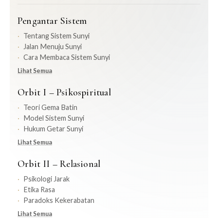
Pengantar Sistem
Tentang Sistem Sunyi
Jalan Menuju Sunyi
Cara Membaca Sistem Sunyi
Lihat Semua
Orbit I – Psikospiritual
Teori Gema Batin
Model Sistem Sunyi
Hukum Getar Sunyi
Lihat Semua
Orbit II – Relasional
Psikologi Jarak
Etika Rasa
Paradoks Kekerabatan
Lihat Semua