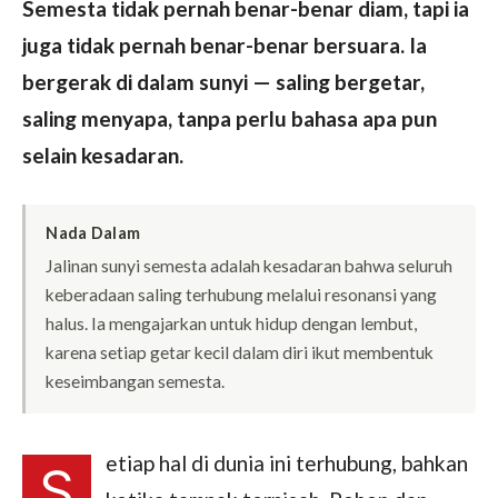
Semesta tidak pernah benar-benar diam, tapi ia
juga tidak pernah benar-benar bersuara. Ia
bergerak di dalam sunyi — saling bergetar,
saling menyapa, tanpa perlu bahasa apa pun
selain kesadaran.
Nada Dalam
Jalinan sunyi semesta adalah kesadaran bahwa seluruh
keberadaan saling terhubung melalui resonansi yang
halus. Ia mengajarkan untuk hidup dengan lembut,
karena setiap getar kecil dalam diri ikut membentuk
keseimbangan semesta.
etiap hal di dunia ini terhubung, bahkan
S