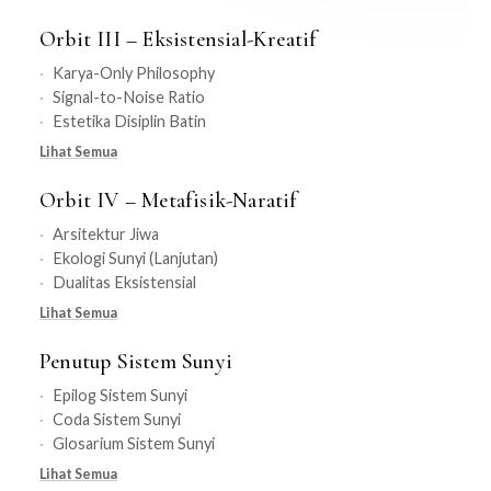
Orbit III – Eksistensial-Kreatif
Karya-Only Philosophy
Signal-to-Noise Ratio
Estetika Disiplin Batin
Lihat Semua
Orbit IV – Metafisik-Naratif
Arsitektur Jiwa
Ekologi Sunyi (Lanjutan)
Dualitas Eksistensial
Lihat Semua
Penutup Sistem Sunyi
Epilog Sistem Sunyi
Coda Sistem Sunyi
Glosarium Sistem Sunyi
Lihat Semua