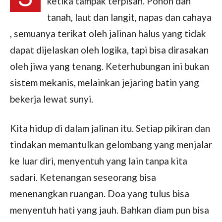
ketika tampak terpisah. Pohon dan
tanah, laut dan langit, napas dan cahaya
, semuanya terikat oleh jalinan halus yang tidak
dapat dijelaskan oleh logika, tapi bisa dirasakan
oleh jiwa yang tenang. Keterhubungan ini bukan
sistem mekanis, melainkan jejaring batin yang
bekerja lewat sunyi.
Kita hidup di dalam jalinan itu. Setiap pikiran dan
tindakan memantulkan gelombang yang menjalar
ke luar diri, menyentuh yang lain tanpa kita
sadari. Ketenangan seseorang bisa
menenangkan ruangan. Doa yang tulus bisa
menyentuh hati yang jauh. Bahkan diam pun bisa