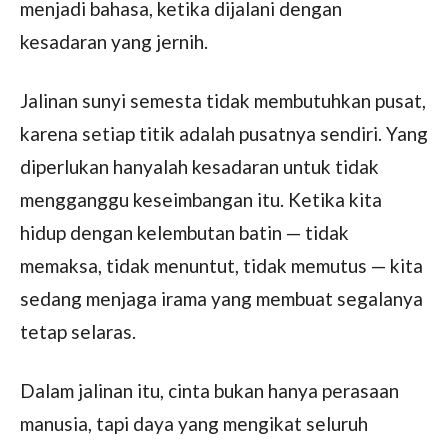
menjadi bahasa, ketika dijalani dengan
kesadaran yang jernih.
Jalinan sunyi semesta tidak membutuhkan pusat,
karena setiap titik adalah pusatnya sendiri. Yang
diperlukan hanyalah kesadaran untuk tidak
mengganggu keseimbangan itu. Ketika kita
hidup dengan kelembutan batin — tidak
memaksa, tidak menuntut, tidak memutus — kita
sedang menjaga irama yang membuat segalanya
tetap selaras.
Dalam jalinan itu, cinta bukan hanya perasaan
manusia, tapi daya yang mengikat seluruh