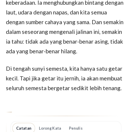
keberadaan. Ia menghubungkan bintang dengan
laut, udara dengan napas, dan kita semua
dengan sumber cahaya yang sama. Dan semakin
dalam seseorang mengenali jalinan ini, semakin
ia tahu: tidak ada yang benar-benar asing, tidak
ada yang benar-benar hilang.
Di tengah sunyi semesta, kita hanya satu getar
kecil. Tapi jika getar itu jernih, ia akan membuat
seluruh semesta bergetar sedikit lebih tenang.
Catatan
Lorong Kata
Penulis