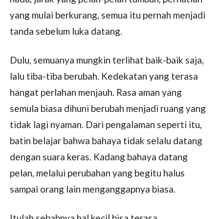
yang mulai berkurang, semua itu pernah menjadi
tanda sebelum luka datang.
Dulu, semuanya mungkin terlihat baik-baik saja,
lalu tiba-tiba berubah. Kedekatan yang terasa
hangat perlahan menjauh. Rasa aman yang
semula biasa dihuni berubah menjadi ruang yang
tidak lagi nyaman. Dari pengalaman seperti itu,
batin belajar bahwa bahaya tidak selalu datang
dengan suara keras. Kadang bahaya datang
pelan, melalui perubahan yang begitu halus
sampai orang lain menganggapnya biasa.
Itulah sebabnya hal kecil bisa terasa