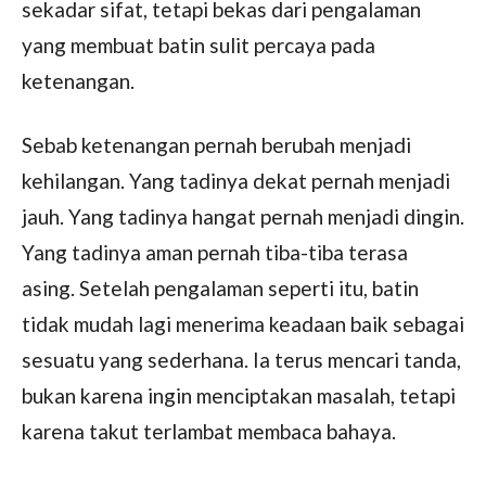
sekadar sifat, tetapi bekas dari pengalaman
yang membuat batin sulit percaya pada
ketenangan.
Sebab ketenangan pernah berubah menjadi
kehilangan. Yang tadinya dekat pernah menjadi
jauh. Yang tadinya hangat pernah menjadi dingin.
Yang tadinya aman pernah tiba-tiba terasa
asing. Setelah pengalaman seperti itu, batin
tidak mudah lagi menerima keadaan baik sebagai
sesuatu yang sederhana. Ia terus mencari tanda,
bukan karena ingin menciptakan masalah, tetapi
karena takut terlambat membaca bahaya.