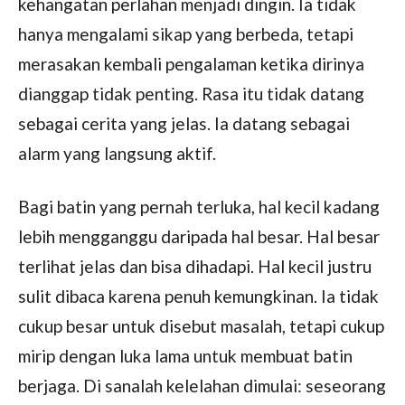
kehangatan perlahan menjadi dingin. Ia tidak
hanya mengalami sikap yang berbeda, tetapi
merasakan kembali pengalaman ketika dirinya
dianggap tidak penting. Rasa itu tidak datang
sebagai cerita yang jelas. Ia datang sebagai
alarm yang langsung aktif.
Bagi batin yang pernah terluka, hal kecil kadang
lebih mengganggu daripada hal besar. Hal besar
terlihat jelas dan bisa dihadapi. Hal kecil justru
sulit dibaca karena penuh kemungkinan. Ia tidak
cukup besar untuk disebut masalah, tetapi cukup
mirip dengan luka lama untuk membuat batin
berjaga. Di sanalah kelelahan dimulai: seseorang