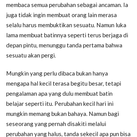
membaca semua perubahan sebagai ancaman. Ia
juga tidak ingin membuat orang lain merasa
selalu harus membuktikan sesuatu. Namun luka
lama membuat batinnya seperti terus berjaga di
depan pintu, menunggu tanda pertama bahwa
sesuatu akan pergi.
Mungkin yang perlu dibaca bukan hanya
mengapa hal kecil terasa begitu besar, tetapi
pengalaman apa yang dulu membuat batin
belajar seperti itu. Perubahan kecil hari ini
mungkin memang bukan bahaya. Namun bagi
seseorang yang pernah disakiti melalui
perubahan yang halus, tanda sekecil apa pun bisa