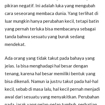
pikiran negatif. Ini adalah luka yang mengubah
cara seseorang membaca dunia. Yang terlihat di
luar mungkin hanya perubahan kecil, tetapi batin
yang pernah terluka bisa membacanya sebagai
tanda bahwa sesuatu yang buruk sedang
mendekat.
Ada orang yang tidak takut pada bahaya yang
jelas. Ia bisa menghadapi hal besar dengan
tenang, karena hal besar memiliki bentuk yang
bisa dikenali. Namun ia justru takut pada hal-hal
kecil, sebab di masa lalu, hal kecil pernah menjadi
awal dari sesuatu yang menyakitkan. Perubahan
nada, jarak yang pelan-pelan tumbuh, perhatian