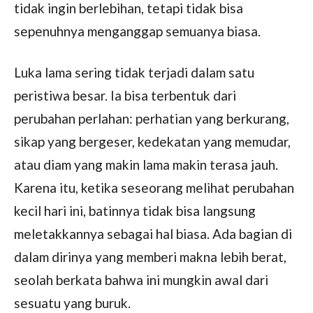
tidak ingin berlebihan, tetapi tidak bisa
sepenuhnya menganggap semuanya biasa.
Luka lama sering tidak terjadi dalam satu
peristiwa besar. Ia bisa terbentuk dari
perubahan perlahan: perhatian yang berkurang,
sikap yang bergeser, kedekatan yang memudar,
atau diam yang makin lama makin terasa jauh.
Karena itu, ketika seseorang melihat perubahan
kecil hari ini, batinnya tidak bisa langsung
meletakkannya sebagai hal biasa. Ada bagian di
dalam dirinya yang memberi makna lebih berat,
seolah berkata bahwa ini mungkin awal dari
sesuatu yang buruk.