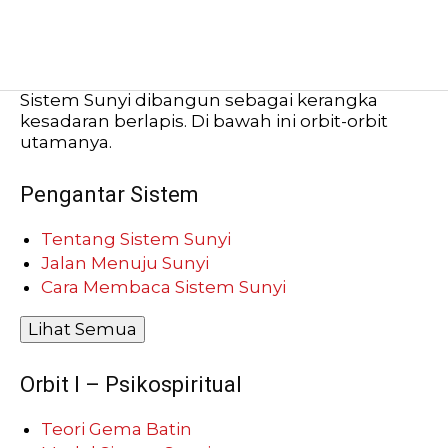
Sistem Sunyi dibangun sebagai kerangka
kesadaran berlapis. Di bawah ini orbit-orbit
utamanya.
Pengantar Sistem
Tentang Sistem Sunyi
Jalan Menuju Sunyi
Cara Membaca Sistem Sunyi
Lihat Semua
Orbit I – Psikospiritual
Teori Gema Batin