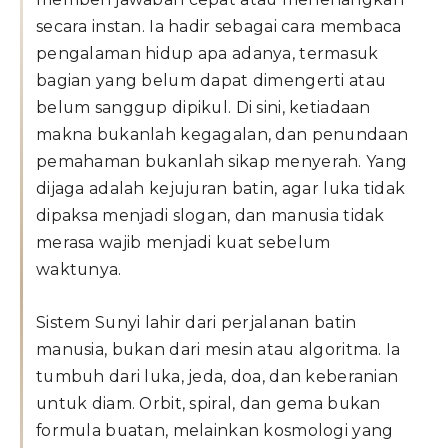
secara instan. Ia hadir sebagai cara membaca
pengalaman hidup apa adanya, termasuk
bagian yang belum dapat dimengerti atau
belum sanggup dipikul. Di sini, ketiadaan
makna bukanlah kegagalan, dan penundaan
pemahaman bukanlah sikap menyerah. Yang
dijaga adalah kejujuran batin, agar luka tidak
dipaksa menjadi slogan, dan manusia tidak
merasa wajib menjadi kuat sebelum
waktunya.
Sistem Sunyi lahir dari perjalanan batin
manusia, bukan dari mesin atau algoritma. Ia
tumbuh dari luka, jeda, doa, dan keberanian
untuk diam. Orbit, spiral, dan gema bukan
formula buatan, melainkan kosmologi yang