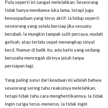
Pola seperti ini sangat melelahkan. Seseorang
tidak hanya membawa luka lama, tetapi juga
kewaspadaan yang terus aktif. Ia hidup seperti
seseorang yang selalu bersiap jika sesuatu
berubah. Ia mungkin tampak sulit percaya, mudah
gelisah, atau terlalu cepat menangkap sinyal
kecil. Namun di balik itu, ada batin yang sedang
berusaha mencegah dirinya jatuh tanpa
persiapan lagi.
Yang paling sunyi dari keadaan ini adalah bahwa
seseorang sering tahu reaksinya melelahkan,
tetapi tidak tahu cara menghentikannya. Ia tidak
ingin curiga terus-menerus. Ia tidak ingin