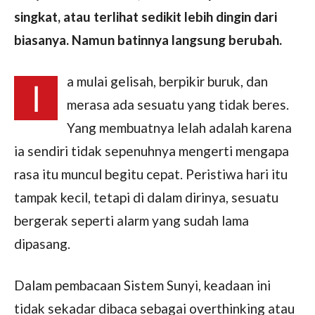
singkat, atau terlihat sedikit lebih dingin dari
biasanya. Namun batinnya langsung berubah.
a mulai gelisah, berpikir buruk, dan
I
merasa ada sesuatu yang tidak beres.
Yang membuatnya lelah adalah karena
ia sendiri tidak sepenuhnya mengerti mengapa
rasa itu muncul begitu cepat. Peristiwa hari itu
tampak kecil, tetapi di dalam dirinya, sesuatu
bergerak seperti alarm yang sudah lama
dipasang.
Dalam pembacaan Sistem Sunyi, keadaan ini
tidak sekadar dibaca sebagai overthinking atau