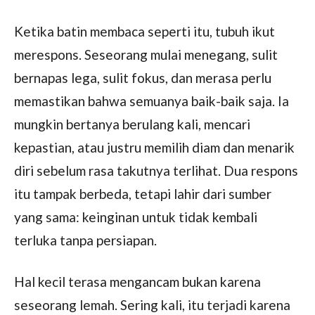
Ketika batin membaca seperti itu, tubuh ikut
merespons. Seseorang mulai menegang, sulit
bernapas lega, sulit fokus, dan merasa perlu
memastikan bahwa semuanya baik-baik saja. Ia
mungkin bertanya berulang kali, mencari
kepastian, atau justru memilih diam dan menarik
diri sebelum rasa takutnya terlihat. Dua respons
itu tampak berbeda, tetapi lahir dari sumber
yang sama: keinginan untuk tidak kembali
terluka tanpa persiapan.
Hal kecil terasa mengancam bukan karena
seseorang lemah. Sering kali, itu terjadi karena