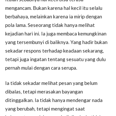
mengancam. Bukan karena hal kecil itu selalu
berbahaya, melainkan karena ia mirip dengan
pola lama. Seseorang tidak hanya melihat
kejadian hari ini. Ia juga membaca kemungkinan
yang tersembunyi di baliknya. Yang hadir bukan
sekadar respons terhadap keadaan sekarang,
tetapi juga ingatan tentang sesuatu yang dulu
pernah mulai dengan cara serupa.
Ia tidak sekadar melihat pesan yang belum
dibalas, tetapi merasakan bayangan
ditinggalkan. Ia tidak hanya mendengar nada
yang berubah, tetapi mengingat saat