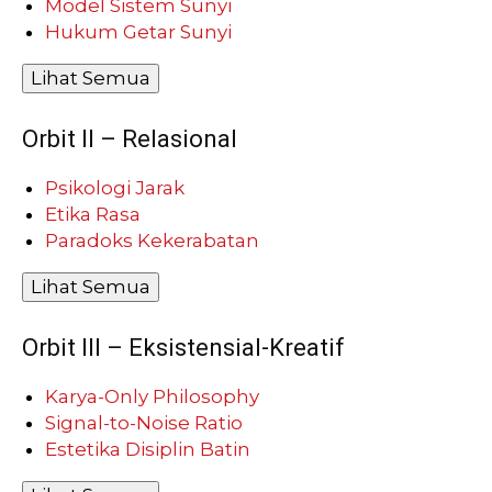
Model Sistem Sunyi
Hukum Getar Sunyi
Lihat Semua
Orbit II – Relasional
Psikologi Jarak
Etika Rasa
Paradoks Kekerabatan
Lihat Semua
Orbit III – Eksistensial-Kreatif
Karya-Only Philosophy
Signal-to-Noise Ratio
Estetika Disiplin Batin