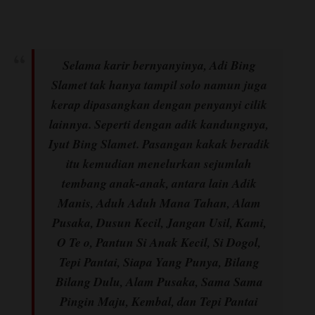
Selama karir bernyanyinya, Adi Bing
Slamet tak hanya tampil solo namun juga
kerap dipasangkan dengan penyanyi cilik
lainnya. Seperti dengan adik kandungnya,
Iyut Bing Slamet. Pasangan kakak beradik
itu kemudian menelurkan sejumlah
tembang anak-anak, antara lain Adik
Manis, Aduh Aduh Mana Tahan, Alam
Pusaka, Dusun Kecil, Jangan Usil, Kami,
O Te o, Pantun Si Anak Kecil, Si Dogol,
Tepi Pantai, Siapa Yang Punya, Bilang
Bilang Dulu, Alam Pusaka, Sama Sama
Pingin Maju, Kembal, dan Tepi Pantai