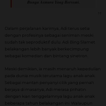
Bunga Asmara Yang Bersemi.
Dalam perjalanan karirnya, Adi terus setia
dengan profesinya sebagai seniman meski
sudah tak seproduktif dulu. Adi Bing Slamet
belakangan lebih banyak berkecimpung
sebagai komedian dan bintang sinetron.
Meski demikian, ia masih menaruh kepedulian
pada dunia musik terutama lagu anak-anak.
Sebagai mantan penyanyi cilik yang pernah
berjaya di masanya, Adi merasa prihatin
dengan kian tenggelamnya lagu anak-anak
beberapa tahun belakangan ini. Walaupun