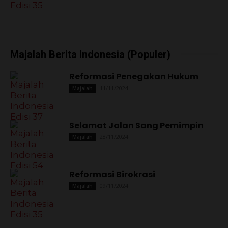
Majalah Berita Indonesia (Populer)
Reformasi Penegakan Hukum
11/11/2024
Majalah
Selamat Jalan Sang Pemimpin
28/11/2024
Majalah
Reformasi Birokrasi
09/11/2024
Majalah