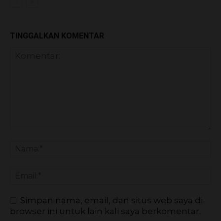
TINGGALKAN KOMENTAR
Simpan nama, email, dan situs web saya di
browser ini untuk lain kali saya berkomentar.