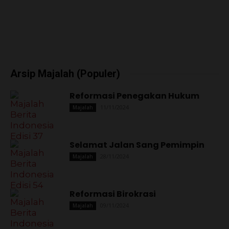
Arsip Majalah (Populer)
Reformasi Penegakan Hukum
11/11/2024
Majalah
Selamat Jalan Sang Pemimpin
28/11/2024
Majalah
Reformasi Birokrasi
09/11/2024
Majalah