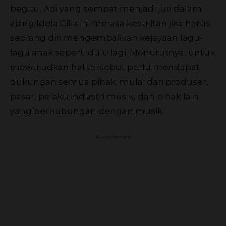
begitu, Adi yang sempat menjadi juri dalam
ajang Idola Cilik ini merasa kesulitan jika harus
seorang diri mengembalikan kejayaan lagu-
lagu anak seperti dulu lagi. Menurutnya, untuk
mewujudkan hal tersebut perlu mendapat
dukungan semua pihak, mulai dari produser,
pasar, pelaku industri musik, dan pihak lain
yang berhubungan dengan musik.
Advertisement