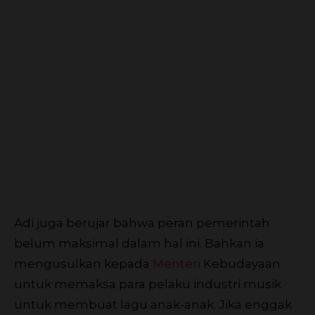
Adi juga berujar bahwa peran pemerintah
belum maksimal dalam hal ini. Bahkan ia
mengusulkan kepada
Menteri
Kebudayaan
untuk memaksa para pelaku industri musik
untuk membuat lagu anak-anak. Jika enggak