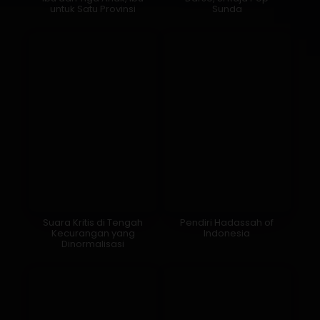
untuk Satu Provinsi
Sunda
Suara Kritis di Tengah
Pendiri Hadassah of
Kecurangan yang
Indonesia
Dinormalisasi