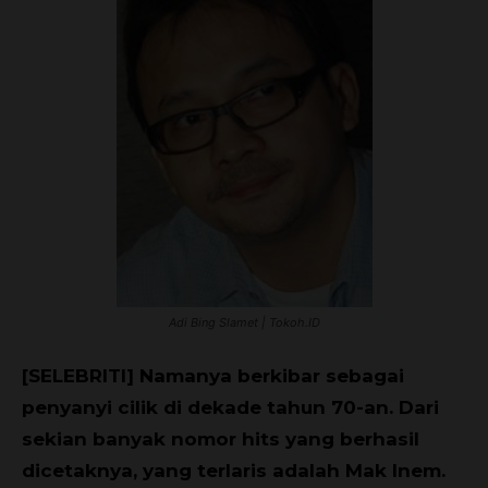
Adi Bing Slamet | Tokoh.ID
[SELEBRITI] Namanya berkibar sebagai
penyanyi cilik di dekade tahun 70-an. Dari
sekian banyak nomor hits yang berhasil
dicetaknya, yang terlaris adalah Mak Inem.