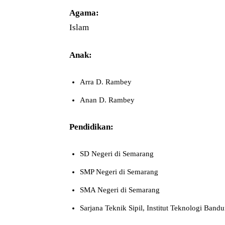
Agama:
Islam
Anak:
Arra D. Rambey
Anan D. Rambey
Pendidikan:
SD Negeri di Semarang
SMP Negeri di Semarang
SMA Negeri di Semarang
Sarjana Teknik Sipil, Institut Teknologi Bandu