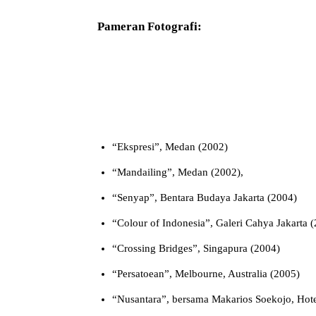
Pameran Fotografi:
“Ekspresi”, Medan (2002)
“Mandailing”, Medan (2002),
“Senyap”, Bentara Budaya Jakarta (2004)
“Colour of Indonesia”, Galeri Cahya Jakarta 
“Crossing Bridges”, Singapura (2004)
“Persatoean”, Melbourne, Australia (2005)
“Nusantara”, bersama Makarios Soekojo, Hote