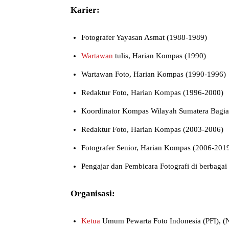
Karier:
Fotografer Yayasan Asmat (1988-1989)
Wartawan
tulis, Harian Kompas (1990)
Wartawan Foto, Harian Kompas (1990-1996)
Redaktur Foto, Harian Kompas (1996-2000)
Koordinator Kompas Wilayah Sumatera Bagia
Redaktur Foto, Harian Kompas (2003-2006)
Fotografer Senior, Harian Kompas (2006-201
Pengajar dan Pembicara Fotografi di berbagai i
Organisasi:
Ketua
Umum Pewarta Foto Indonesia (PFI), 