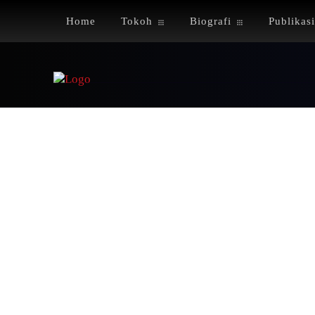
Home
Tokoh
Biografi
Publikasi