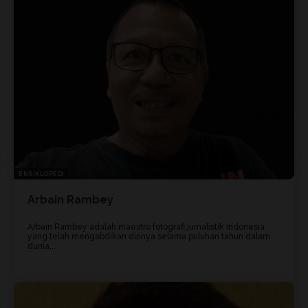
ENSIKLOPEDI
Arbain Rambey
Arbain Rambey adalah maestro fotografi jurnalistik Indonesia
yang telah mengabdikan dirinya selama puluhan tahun dalam
dunia...