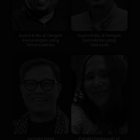
Suara Kritis di Tengah
Suara Kritis di Tengah
Kecurangan yang
Demokrasi yang
Dinormalisasi
Terkoyak
Jurnalis yang
Pendiri Hadassah of