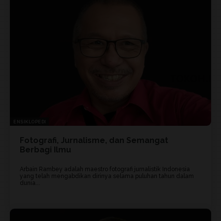
ENSIKLOPEDI
Fotografi, Jurnalisme, dan Semangat
Berbagi Ilmu
Arbain Rambey adalah maestro fotografi jurnalistik Indonesia
yang telah mengabdikan dirinya selama puluhan tahun dalam
dunia...