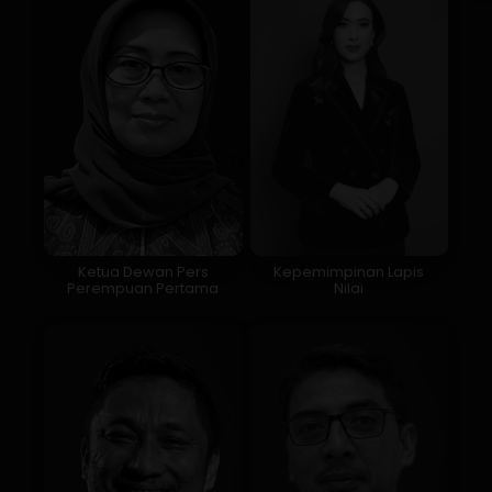
Ketua Dewan Pers
Kepemimpinan Lapis
Perempuan Pertama
Nilai