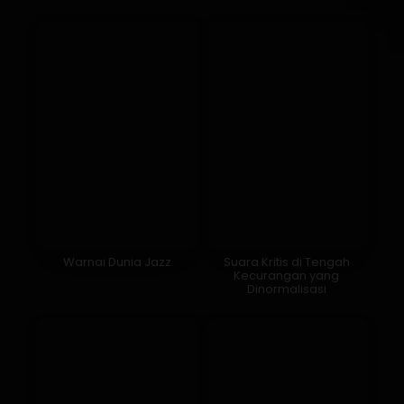
Warnai Dunia Jazz
Suara Kritis di Tengah
Kecurangan yang
Dinormalisasi