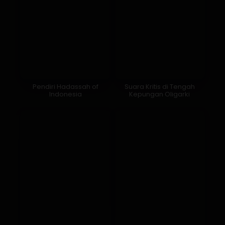
Pendiri Hadassah of
Suara Kritis di Tengah
Indonesia
Kepungan Oligarki