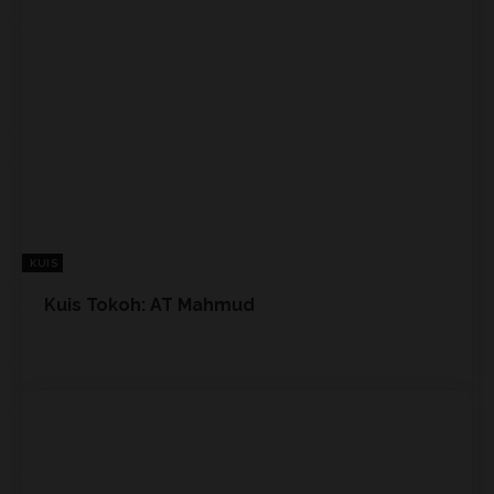
KUIS
Kuis Tokoh: AT Mahmud