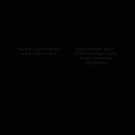
Ibu dari Tiga Anak, Ibu
Ephorus HKBP 2024-
untuk Satu Provinsi
2028: Pemimpin yang
Berani, Gembala
yang Peduli