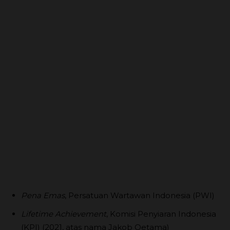
Pena Emas
, Persatuan Wartawan Indonesia (PWI)
Lifetime Achievement
, Komisi Penyiaran Indonesia
(KPI) (2021, atas nama Jakob Oetama)