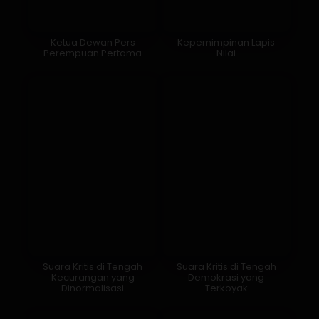
Ketua Dewan Pers
Kepemimpinan Lapis
Perempuan Pertama
Nilai
Suara Kritis di Tengah
Suara Kritis di Tengah
Kecurangan yang
Demokrasi yang
Dinormalisasi
Terkoyak