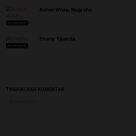
Anton Wisnu Nugroho
Ensiklopedi
Sherly Tjoanda
Ensiklopedi
TINGGALKAN KOMENTAR