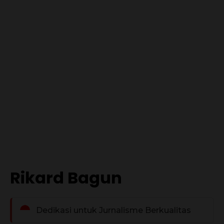
Rikard Bagun
Dedikasi untuk Jurnalisme Berkualitas