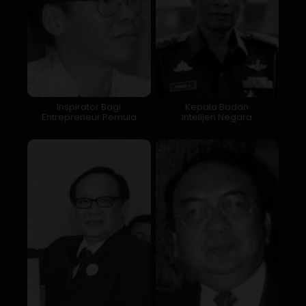
Inspirator Bagi
Kepala Badan
Entrepreneur Pemula
Intelijen Negara