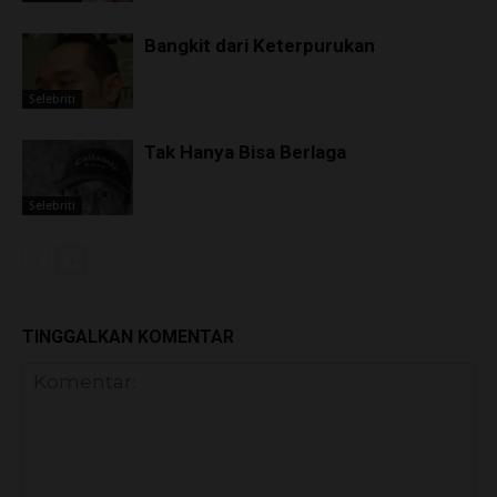
Bangkit dari Keterpurukan
Selebriti
Tak Hanya Bisa Berlaga
Selebriti
TINGGALKAN KOMENTAR