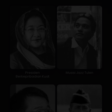
Presiden
Musisi Jazz Tulen
Berkepribadian Kuat