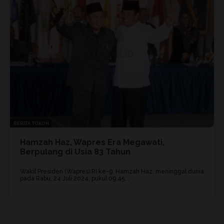
BERITA TOKOH
Hamzah Haz, Wapres Era Megawati,
Berpulang di Usia 83 Tahun
Wakil Presiden (Wapres) RI ke-9, Hamzah Haz, meninggal dunia
pada Rabu, 24 Juli 2024, pukul 09.45...