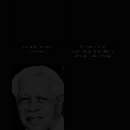
George Benson
79 Tahun Panji
Indonesia
Gumilang: Pendidikan
sebagai Jalan Hidup