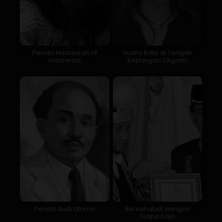
Pendiri Hadassah of
Suara Kritis di Tengah
Indonesia
Kepungan Oligarki
Pendiri Budi Utomo
Bersahabat dengan
Siapa Saja