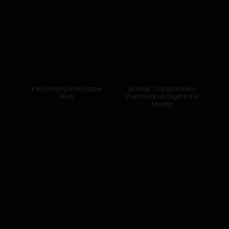
Kepemimpinan Lapis
Arsitek Transformasi
Nilai
Pemasaran Digital KG
Media