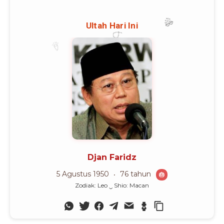
Advertisement