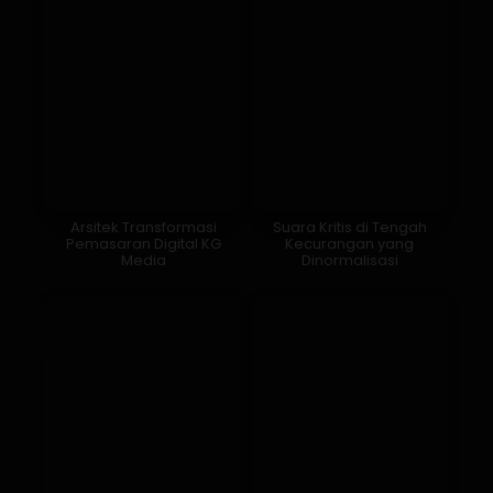
Arsitek Transformasi
Suara Kritis di Tengah
Pemasaran Digital KG
Kecurangan yang
Media
Dinormalisasi