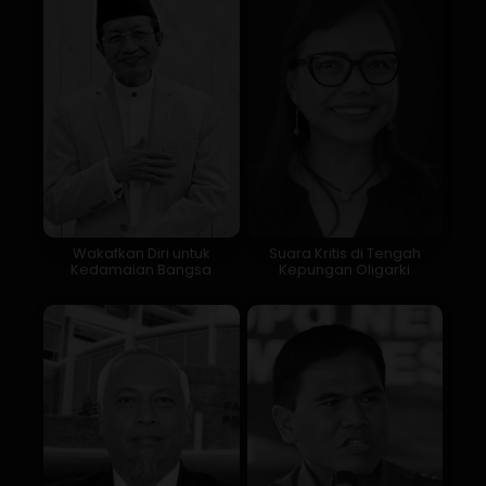
Wakafkan Diri untuk
Suara Kritis di Tengah
Kedamaian Bangsa
Kepungan Oligarki