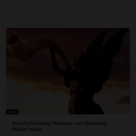
BUKU
Dinista Melahap Manusia dan Binatang
Hidup-hidup