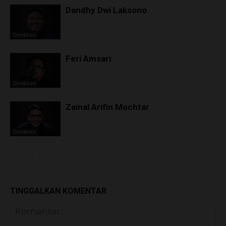
Dandhy Dwi Laksono
Direktori
Feri Amsari
Direktori
Zainal Arifin Mochtar
Direktori
TINGGALKAN KOMENTAR