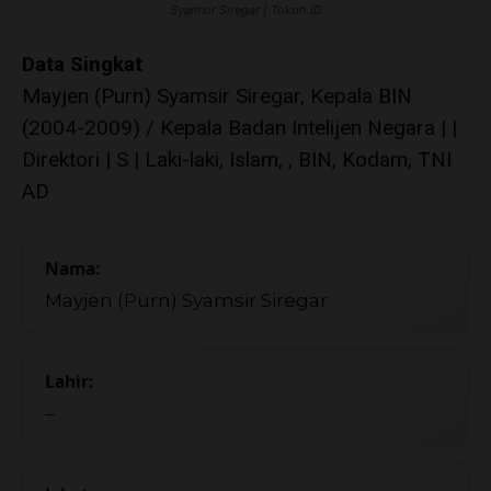
Syamsir Siregar | Tokoh.ID
Data Singkat
Mayjen (Purn) Syamsir Siregar, Kepala BIN
(2004-2009) / Kepala Badan Intelijen Negara | |
Direktori | S | Laki-laki, Islam, , BIN, Kodam, TNI
AD
Nama:
Mayjen (Purn) Syamsir Siregar
Lahir:
–