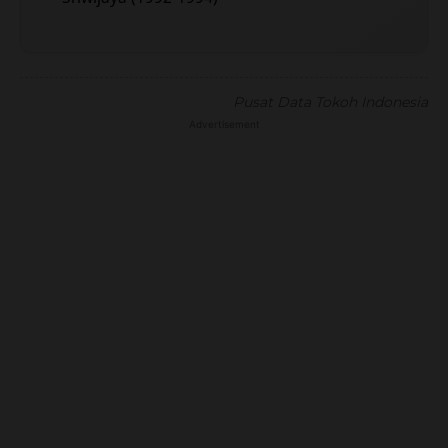
Pusat Data Tokoh Indonesia
Advertisement