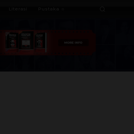
Literasi
Pustaka