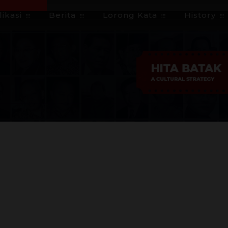
ikasi
Berita
Lorong Kata
History