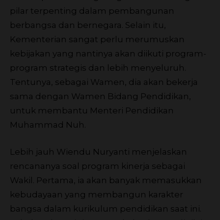
pilar terpenting dalam pembangunan
berbangsa dan bernegara. Selain itu,
Kementerian sangat perlu merumuskan
kebijakan yang nantinya akan diikuti program-
program strategis dan lebih menyeluruh.
Tentunya, sebagai Wamen, dia akan bekerja
sama dengan Wamen Bidang Pendidikan,
untuk membantu Menteri Pendidikan
Muhammad Nuh.
Lebih jauh Wiendu Nuryanti menjelaskan
rencananya soal program kinerja sebagai
Wakil. Pertama, ia akan banyak memasukkan
kebudayaan yang membangun karakter
bangsa dalam kurikulum pendidikan saat ini.