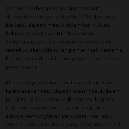
Wiendu berharap cetak biru tersebut
diharapkan selesai pada akhir 2011. Nantinya,
jika kebudayaan masuk dalam kurikulum,
kekuatan lokal akan tumbuh subur.
Sedangkan, untuk penyusunan cetak biru
tersebut, akan dilakukan pemerintah bersama
kalangan akademisi, budayawan, seniman dan
pekerja seni.
Menurutnya, di tahap awal akan dilakukan
kajian apakah kebudayaan akan masuk dalam
pelajaran pilihan atau wajib melalui kegiatan
lintas budaya. Selain itu, akan dikaji pula
adanya kemungkinan pertukaran dari satu
etnik ke etnik lain dan adanya rancangan bagi