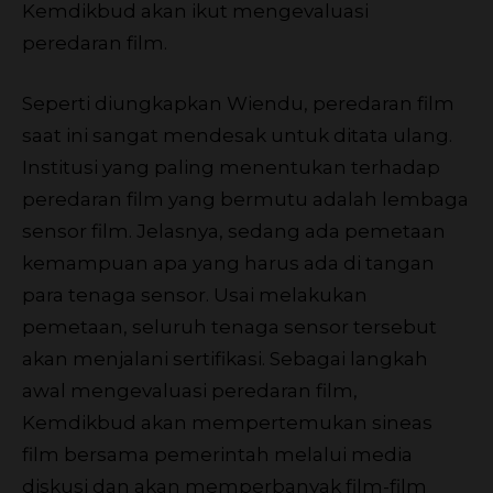
Kemdikbud akan ikut mengevaluasi
peredaran film.
Seperti diungkapkan Wiendu, peredaran film
saat ini sangat mendesak untuk ditata ulang.
Institusi yang paling menentukan terhadap
peredaran film yang bermutu adalah lembaga
sensor film. Jelasnya, sedang ada pemetaan
kemampuan apa yang harus ada di tangan
para tenaga sensor. Usai melakukan
pemetaan, seluruh tenaga sensor tersebut
akan menjalani sertifikasi. Sebagai langkah
awal mengevaluasi peredaran film,
Kemdikbud akan mempertemukan sineas
film bersama pemerintah melalui media
diskusi dan akan memperbanyak film-film