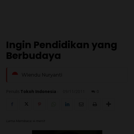
Ingin Pendidikan yang
Berbudaya
Wiendu Nuryanti
Penulis
Tokoh Indonesia
-
09/11/2011
0
Lama Membaca:
4
menit