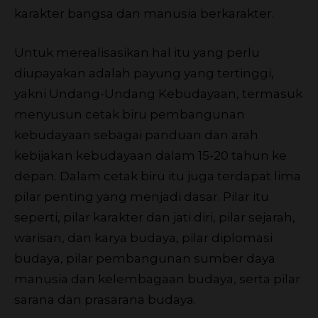
karakter bangsa dan manusia berkarakter.
Untuk merealisasikan hal itu yang perlu
diupayakan adalah payung yang tertinggi,
yakni Undang-Undang Kebudayaan, termasuk
menyusun cetak biru pembangunan
kebudayaan sebagai panduan dan arah
kebijakan kebudayaan dalam 15-20 tahun ke
depan. Dalam cetak biru itu juga terdapat lima
pilar penting yang menjadi dasar. Pilar itu
seperti, pilar karakter dan jati diri, pilar sejarah,
warisan, dan karya budaya, pilar diplomasi
budaya, pilar pembangunan sumber daya
manusia dan kelembagaan budaya, serta pilar
sarana dan prasarana budaya.