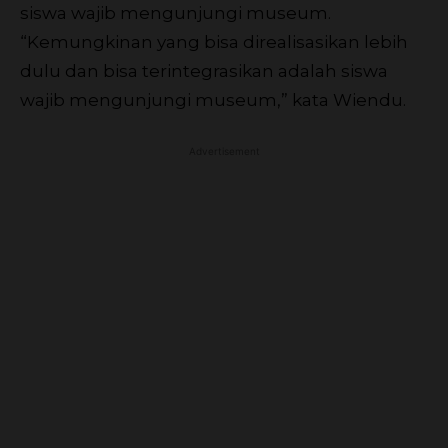
siswa wajib mengunjungi museum.
“Kemungkinan yang bisa direalisasikan lebih
dulu dan bisa terintegrasikan adalah siswa
wajib mengunjungi museum,” kata Wiendu.
Advertisement