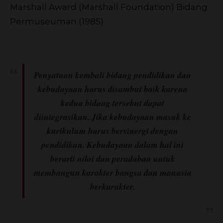
Marshall Award (Marshall Foundation) Bidang
Permuseuman (1985).
Penyatuan kembali bidang pendidikan dan
kebudayaan harus disambut baik karena
kedua bidang tersebut dapat
diintegrasikan. Jika kebudayaan masuk ke
kurikulum harus bersinergi dengan
pendidikan. Kebudayaan dalam hal ini
berarti nilai dan peradaban untuk
membangun karakter bangsa dan manusia
berkarakter.