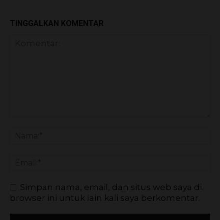
TINGGALKAN KOMENTAR
Simpan nama, email, dan situs web saya di
browser ini untuk lain kali saya berkomentar.