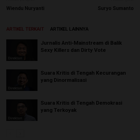
Wiendu Nuryanti
Suryo Sumanto
ARTIKEL TERKAIT
ARTIKEL LAINNYA
Jurnalis Anti-Mainstream di Balik
Sexy Killers dan Dirty Vote
Direktori
Suara Kritis di Tengah Kecurangan
yang Dinormalisasi
Direktori
Suara Kritis di Tengah Demokrasi
yang Terkoyak
Direktori