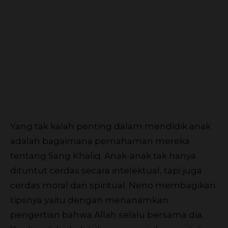
Yang tak kalah penting dalam mendidik anak
adalah bagaimana pemahaman mereka
tentang Sang Khaliq. Anak-anak tak hanya
dituntut cerdas secara intelektual, tapi juga
cerdas moral dan spiritual. Neno membagikan
tipsnya yaitu dengan menanamkan
pengertian bahwa Allah selalu bersama dia.