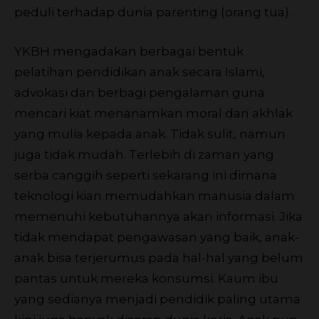
peduli terhadap dunia parenting (orang tua).
YKBH mengadakan berbagai bentuk
pelatihan pendidikan anak secara Islami,
advokasi dan berbagi pengalaman guna
mencari kiat menanamkan moral dan akhlak
yang mulia kepada anak. Tidak sulit, namun
juga tidak mudah. Terlebih di zaman yang
serba canggih seperti sekarang ini dimana
teknologi kian memudahkan manusia dalam
memenuhi kebutuhannya akan informasi. Jika
tidak mendapat pengawasan yang baik, anak-
anak bisa terjerumus pada hal-hal yang belum
pantas untuk mereka konsumsi. Kaum ibu
yang sedianya menjadi pendidik paling utama