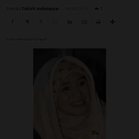
Penulis
Tokoh Indonesia
-
06/06/2011
0
Lama Membaca:
6
menit