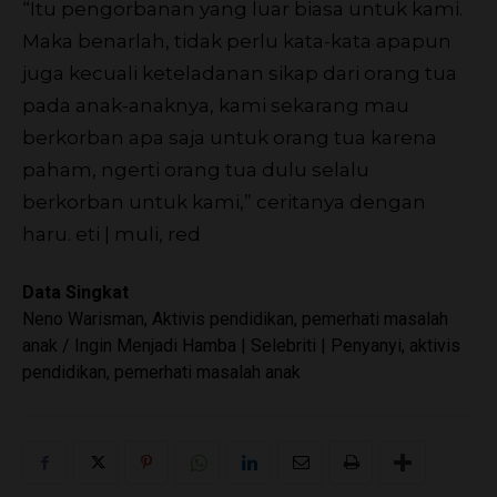
“Itu pengorbanan yang luar biasa untuk kami.
Maka benarlah, tidak perlu kata-kata apapun
juga kecuali keteladanan sikap dari orang tua
pada anak-anaknya, kami sekarang mau
berkorban apa saja untuk orang tua karena
paham, ngerti orang tua dulu selalu
berkorban untuk kami,” ceritanya dengan
haru.
eti | muli, red
Data Singkat
Neno Warisman, Aktivis pendidikan, pemerhati masalah
anak / Ingin Menjadi Hamba | Selebriti | Penyanyi, aktivis
pendidikan, pemerhati masalah anak