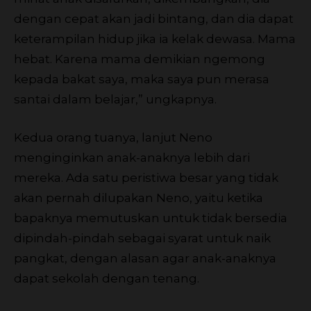
dengan cepat akan jadi bintang, dan dia dapat
keterampilan hidup jika ia kelak dewasa. Mama
hebat. Karena mama demikian ngemong
kepada bakat saya, maka saya pun merasa
santai dalam belajar,” ungkapnya.
Kedua orang tuanya, lanjut Neno
menginginkan anak-anaknya lebih dari
mereka. Ada satu peristiwa besar yang tidak
akan pernah dilupakan Neno, yaitu ketika
bapaknya memutuskan untuk tidak bersedia
dipindah-pindah sebagai syarat untuk naik
pangkat, dengan alasan agar anak-anaknya
dapat sekolah dengan tenang.