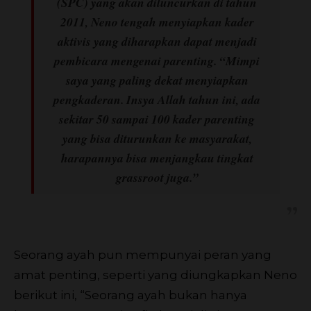
(SPC) yang akan diluncurkan di tahun
2011, Neno tengah menyiapkan kader
aktivis yang diharapkan dapat menjadi
pembicara mengenai parenting. “Mimpi
saya yang paling dekat menyiapkan
pengkaderan. Insya Allah tahun ini, ada
sekitar 50 sampai 100 kader parenting
yang bisa diturunkan ke masyarakat,
harapannya bisa menjangkau tingkat
grassroot juga.”
Seorang ayah pun mempunyai peran yang
amat penting, seperti yang diungkapkan Neno
berikut ini, “Seorang ayah bukan hanya