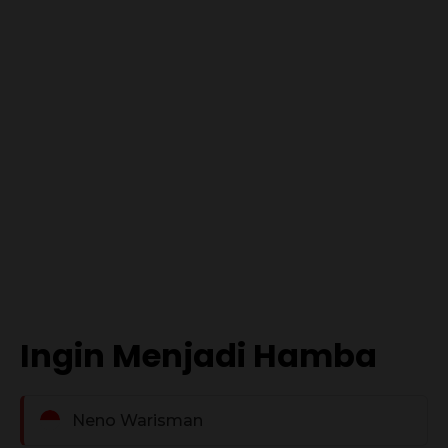
Ingin Menjadi Hamba
Neno Warisman