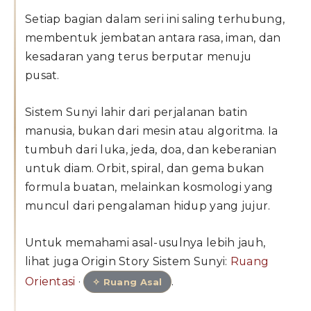
Setiap bagian dalam seri ini saling terhubung,
membentuk jembatan antara rasa, iman, dan
kesadaran yang terus berputar menuju
pusat.
Sistem Sunyi lahir dari perjalanan batin
manusia, bukan dari mesin atau algoritma. Ia
tumbuh dari luka, jeda, doa, dan keberanian
untuk diam. Orbit, spiral, dan gema bukan
formula buatan, melainkan kosmologi yang
muncul dari pengalaman hidup yang jujur.
Untuk memahami asal-usulnya lebih jauh,
lihat juga Origin Story Sistem Sunyi:
Ruang
Orientasi
·
.
✧ Ruang Asal