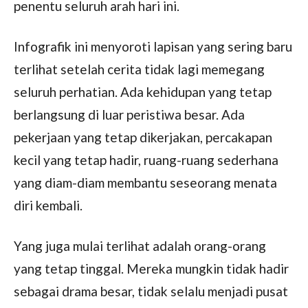
penentu seluruh arah hari ini.
Infografik ini menyoroti lapisan yang sering baru
terlihat setelah cerita tidak lagi memegang
seluruh perhatian. Ada kehidupan yang tetap
berlangsung di luar peristiwa besar. Ada
pekerjaan yang tetap dikerjakan, percakapan
kecil yang tetap hadir, ruang-ruang sederhana
yang diam-diam membantu seseorang menata
diri kembali.
Yang juga mulai terlihat adalah orang-orang
yang tetap tinggal. Mereka mungkin tidak hadir
sebagai drama besar, tidak selalu menjadi pusat