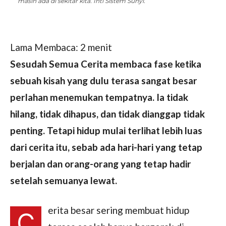
masih ada di sekitar kita. Inti Sistem Sunyi.
Lama Membaca:
2
menit
Sesudah Semua Cerita membaca fase ketika
sebuah kisah yang dulu terasa sangat besar
perlahan menemukan tempatnya. Ia tidak
hilang, tidak dihapus, dan tidak dianggap tidak
penting. Tetapi hidup mulai terlihat lebih luas
dari cerita itu, sebab ada hari-hari yang tetap
berjalan dan orang-orang yang tetap hadir
setelah semuanya lewat.
erita besar sering membuat hidup
C