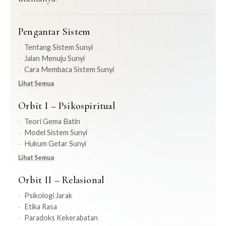
Pengantar Sistem
Tentang Sistem Sunyi
Jalan Menuju Sunyi
Cara Membaca Sistem Sunyi
Lihat Semua
Orbit I – Psikospiritual
Teori Gema Batin
Model Sistem Sunyi
Hukum Getar Sunyi
Lihat Semua
Orbit II – Relasional
Psikologi Jarak
Etika Rasa
Paradoks Kekerabatan