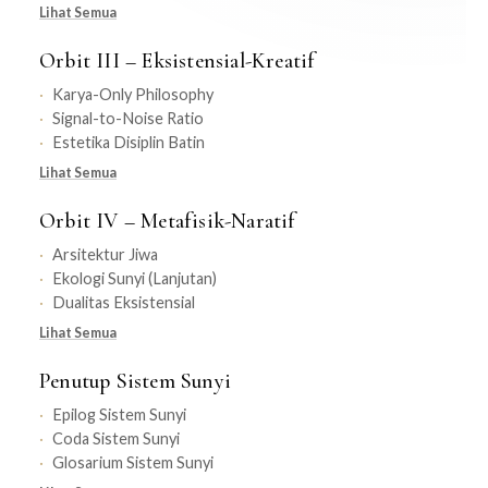
Lihat Semua
Orbit III – Eksistensial-Kreatif
Karya-Only Philosophy
Signal-to-Noise Ratio
Estetika Disiplin Batin
Lihat Semua
Orbit IV – Metafisik-Naratif
Arsitektur Jiwa
Ekologi Sunyi (Lanjutan)
Dualitas Eksistensial
Lihat Semua
Penutup Sistem Sunyi
Epilog Sistem Sunyi
Coda Sistem Sunyi
Glosarium Sistem Sunyi