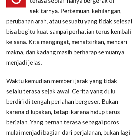
terasa seolah hanya bergerak di
sekitarnya. Pertemuan, kehilangan,
perubahan arah, atau sesuatu yang tidak selesai
bisa begitu kuat sampai perhatian terus kembali
ke sana. Kita mengingat, menafsirkan, mencari
makna, dan kadang masih berharap semuanya
menjadi jelas.
Waktu kemudian memberi jarak yang tidak
selalu terasa sejak awal. Cerita yang dulu
berdiri di tengah perlahan bergeser. Bukan
karena dilupakan, tetapi karena hidup terus
berjalan. Yang pernah terasa sebagai poros
mulai menjadi bagian dari perjalanan, bukan lagi