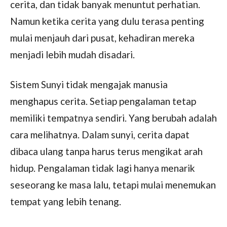
cerita, dan tidak banyak menuntut perhatian.
Namun ketika cerita yang dulu terasa penting
mulai menjauh dari pusat, kehadiran mereka
menjadi lebih mudah disadari.
Sistem Sunyi tidak mengajak manusia
menghapus cerita. Setiap pengalaman tetap
memiliki tempatnya sendiri. Yang berubah adalah
cara melihatnya. Dalam sunyi, cerita dapat
dibaca ulang tanpa harus terus mengikat arah
hidup. Pengalaman tidak lagi hanya menarik
seseorang ke masa lalu, tetapi mulai menemukan
tempat yang lebih tenang.