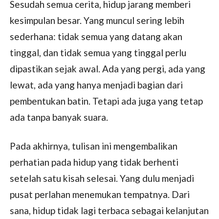
Sesudah semua cerita, hidup jarang memberi
kesimpulan besar. Yang muncul sering lebih
sederhana: tidak semua yang datang akan
tinggal, dan tidak semua yang tinggal perlu
dipastikan sejak awal. Ada yang pergi, ada yang
lewat, ada yang hanya menjadi bagian dari
pembentukan batin. Tetapi ada juga yang tetap
ada tanpa banyak suara.
Pada akhirnya, tulisan ini mengembalikan
perhatian pada hidup yang tidak berhenti
setelah satu kisah selesai. Yang dulu menjadi
pusat perlahan menemukan tempatnya. Dari
sana, hidup tidak lagi terbaca sebagai kelanjutan