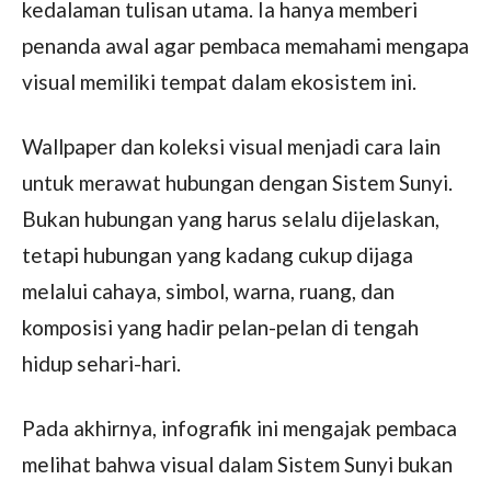
kedalaman tulisan utama. Ia hanya memberi
penanda awal agar pembaca memahami mengapa
visual memiliki tempat dalam ekosistem ini.
Wallpaper dan koleksi visual menjadi cara lain
untuk merawat hubungan dengan Sistem Sunyi.
Bukan hubungan yang harus selalu dijelaskan,
tetapi hubungan yang kadang cukup dijaga
melalui cahaya, simbol, warna, ruang, dan
komposisi yang hadir pelan-pelan di tengah
hidup sehari-hari.
Pada akhirnya, infografik ini mengajak pembaca
melihat bahwa visual dalam Sistem Sunyi bukan