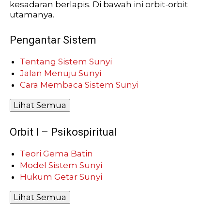
kesadaran berlapis. Di bawah ini orbit-orbit
utamanya.
Pengantar Sistem
Tentang Sistem Sunyi
Jalan Menuju Sunyi
Cara Membaca Sistem Sunyi
Lihat Semua
Orbit I – Psikospiritual
Teori Gema Batin
Model Sistem Sunyi
Hukum Getar Sunyi
Lihat Semua