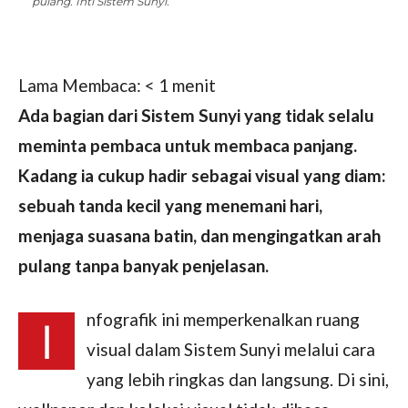
pulang. Inti Sistem Sunyi.
Lama Membaca:
< 1
menit
Ada bagian dari Sistem Sunyi yang tidak selalu
meminta pembaca untuk membaca panjang.
Kadang ia cukup hadir sebagai visual yang diam:
sebuah tanda kecil yang menemani hari,
menjaga suasana batin, dan mengingatkan arah
pulang tanpa banyak penjelasan.
nfografik ini memperkenalkan ruang
I
visual dalam Sistem Sunyi melalui cara
yang lebih ringkas dan langsung. Di sini,