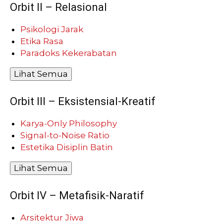
Orbit II – Relasional
Psikologi Jarak
Etika Rasa
Paradoks Kekerabatan
Lihat Semua
Orbit III – Eksistensial-Kreatif
Karya-Only Philosophy
Signal-to-Noise Ratio
Estetika Disiplin Batin
Lihat Semua
Orbit IV – Metafisik-Naratif
Arsitektur Jiwa