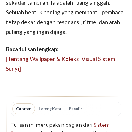
sekadar tampilan. Ia adalah ruang singgah.
Sebuah bentuk hening yang membantu pembaca
tetap dekat dengan resonansi, ritme, dan arah
pulang yang ingin dijaga.
Baca tulisan lengkap:
[Tentang Wallpaper & Koleksi Visual Sistem
Sunyi]
Catatan
Lorong Kata
Penulis
Tulisan ini merupakan bagian dari
Sistem