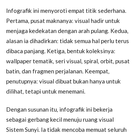
Infografik ini menyoroti empat titik sederhana.
Pertama, pusat maknanya: visual hadir untuk
menjaga kedekatan dengan arah pulang. Kedua,
alasan ia dihadirkan: tidak semua hal perlu terus
dibaca panjang. Ketiga, bentuk koleksinya:
wallpaper tematik, seri visual, spiral, orbit, pusat
batin, dan fragmen perjalanan. Keempat,
penutupnya: visual dibuat bukan hanya untuk
dilihat, tetapi untuk menemani.
Dengan susunan itu, infografik ini bekerja
sebagai gerbang kecil menuju ruang visual
Sistem Sunyi. Ia tidak mencoba memuat seluruh