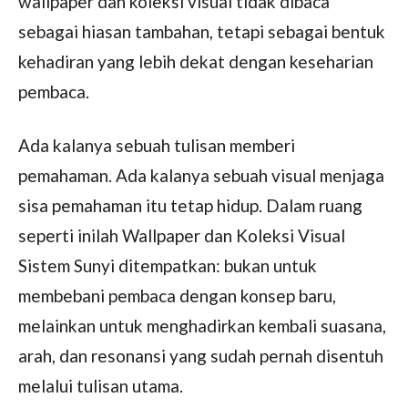
wallpaper dan koleksi visual tidak dibaca
sebagai hiasan tambahan, tetapi sebagai bentuk
kehadiran yang lebih dekat dengan keseharian
pembaca.
Ada kalanya sebuah tulisan memberi
pemahaman. Ada kalanya sebuah visual menjaga
sisa pemahaman itu tetap hidup. Dalam ruang
seperti inilah Wallpaper dan Koleksi Visual
Sistem Sunyi ditempatkan: bukan untuk
membebani pembaca dengan konsep baru,
melainkan untuk menghadirkan kembali suasana,
arah, dan resonansi yang sudah pernah disentuh
melalui tulisan utama.