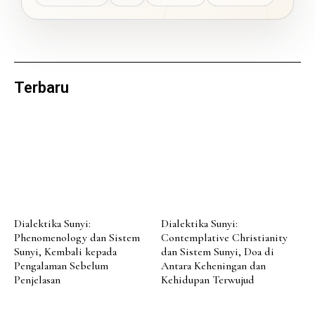
Terbaru
Dialektika Sunyi:
Dialektika Sunyi:
Phenomenology dan Sistem
Contemplative Christianity
Sunyi, Kembali kepada
dan Sistem Sunyi, Doa di
Pengalaman Sebelum
Antara Keheningan dan
Penjelasan
Kehidupan Terwujud