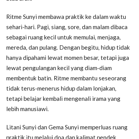
Ritme Sunyi membawa praktik ke dalam waktu
sehari-hari. Pagi, siang, sore, dan malam dibaca
sebagai ruang kecil untuk memulai, menjaga,
mereda, dan pulang. Dengan begitu, hidup tidak
hanya dipahami lewat momen besar, tetapi juga
lewat pengulangan kecil yang diam-diam
membentuk batin. Ritme membantu seseorang
tidak terus-menerus hidup dalam lonjakan,
tetapi belajar kembali mengenali irama yang
lebih manusiawi.
Litani Sunyi dan Gema Sunyi memperluas ruang
praktik itu melalui doa dan kalimat pendek.