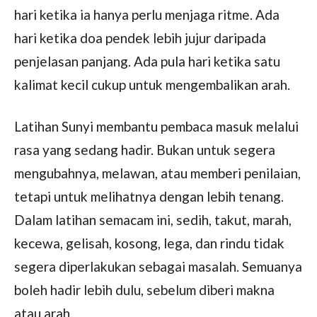
hari ketika ia hanya perlu menjaga ritme. Ada
hari ketika doa pendek lebih jujur daripada
penjelasan panjang. Ada pula hari ketika satu
kalimat kecil cukup untuk mengembalikan arah.
Latihan Sunyi membantu pembaca masuk melalui
rasa yang sedang hadir. Bukan untuk segera
mengubahnya, melawan, atau memberi penilaian,
tetapi untuk melihatnya dengan lebih tenang.
Dalam latihan semacam ini, sedih, takut, marah,
kecewa, gelisah, kosong, lega, dan rindu tidak
segera diperlakukan sebagai masalah. Semuanya
boleh hadir lebih dulu, sebelum diberi makna
atau arah.