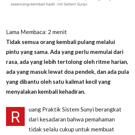
seseorang kembali hadir. Inti Sistem Sunyi.
Lama Membaca:
2
menit
Tidak semua orang kembali pulang melalui
pintu yang sama. Ada yang perlu memulai dari
rasa, ada yang lebih tertolong oleh ritme harian,
ada yang masuk lewat doa pendek, dan ada pula
yang dibantu oleh satu kalimat kecil yang
menyalakan kembali kehadiran.
uang Praktik Sistem Sunyi berangkat
R
dari kesadaran bahwa pemahaman
tidak selalu cukup untuk membuat