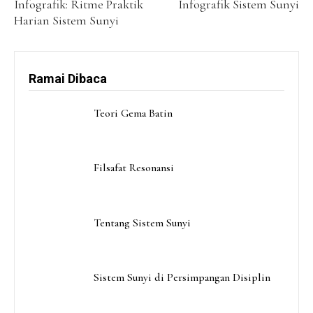
Infografik: Ritme Praktik
Infografik Sistem Sunyi
Harian Sistem Sunyi
Ramai Dibaca
Teori Gema Batin
Filsafat Resonansi
Tentang Sistem Sunyi
Sistem Sunyi di Persimpangan Disiplin