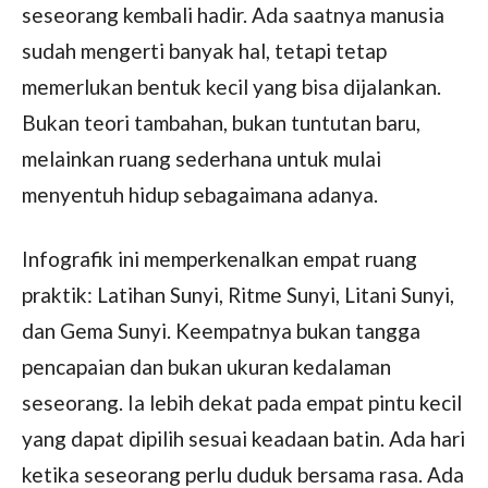
seseorang kembali hadir. Ada saatnya manusia
sudah mengerti banyak hal, tetapi tetap
memerlukan bentuk kecil yang bisa dijalankan.
Bukan teori tambahan, bukan tuntutan baru,
melainkan ruang sederhana untuk mulai
menyentuh hidup sebagaimana adanya.
Infografik ini memperkenalkan empat ruang
praktik: Latihan Sunyi, Ritme Sunyi, Litani Sunyi,
dan Gema Sunyi. Keempatnya bukan tangga
pencapaian dan bukan ukuran kedalaman
seseorang. Ia lebih dekat pada empat pintu kecil
yang dapat dipilih sesuai keadaan batin. Ada hari
ketika seseorang perlu duduk bersama rasa. Ada