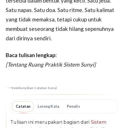
tersedia dalam bentuk yang kecil. Satu jeda.
Satu napas. Satu doa. Satu ritme. Satu kalimat
yang tidak memaksa, tetapi cukup untuk
membuat seseorang tidak hilang sepenuhnya
dari dirinya sendiri.
Baca tulisan lengkap:
[Tentang Ruang Praktik Sistem Sunyi]
Sembunyikan Catatan Sunyi
Catatan
Lorong Kata
Penulis
Tulisan ini merupakan bagian dari
Sistem