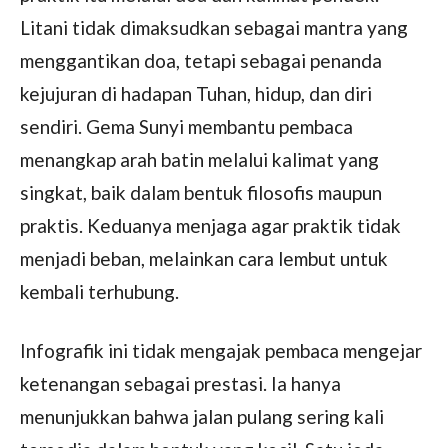
Litani tidak dimaksudkan sebagai mantra yang
menggantikan doa, tetapi sebagai penanda
kejujuran di hadapan Tuhan, hidup, dan diri
sendiri. Gema Sunyi membantu pembaca
menangkap arah batin melalui kalimat yang
singkat, baik dalam bentuk filosofis maupun
praktis. Keduanya menjaga agar praktik tidak
menjadi beban, melainkan cara lembut untuk
kembali terhubung.
Infografik ini tidak mengajak pembaca mengejar
ketenangan sebagai prestasi. Ia hanya
menunjukkan bahwa jalan pulang sering kali