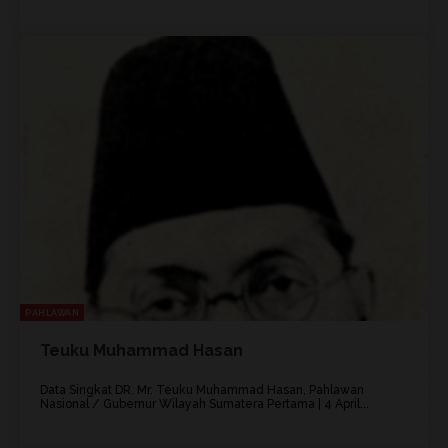
PAHLAWAN
Teuku Muhammad Hasan
Data Singkat DR. Mr. Teuku Muhammad Hasan, Pahlawan
Nasional / Gubernur Wilayah Sumatera Pertama | 4 April...