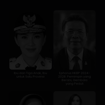
Ibu dari Tiga Anak, Ibu
Ephorus HKBP 2024-
untuk Satu Provinsi
2028: Pemimpin yang
Berani, Gembala
yang Peduli