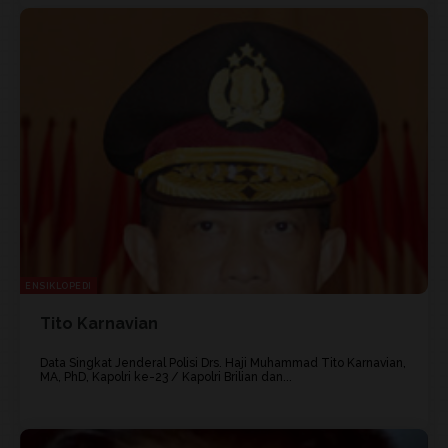
ENSIKLOPEDI
Tito Karnavian
Data Singkat Jenderal Polisi Drs. Haji Muhammad Tito Karnavian,
MA, PhD, Kapolri ke-23 / Kapolri Brilian dan...