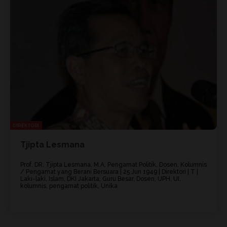
DIREKTORI
Tjipta Lesmana
Prof. DR. Tjipta Lesmana, M.A, Pengamat Politik, Dosen, Kolumnis
/ Pengamat yang Berani Bersuara | 25 Jun 1949 | Direktori | T |
Laki-laki, Islam, DKI Jakarta, Guru Besar, Dosen, UPH, UI,
kolumnis, pengamat politik, Unika