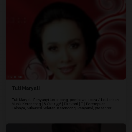
DIREKTORI
Tuti Maryati
Tuti Maryati, Penyanyi keroncong, pembawa acara / Lestarikan
Musik Keroncong | 8 Okt 1956 | Direktori | T | Perempuan,
Lainnya, Sulawesi Selatan, Keroncong, Penyanyi, presenter