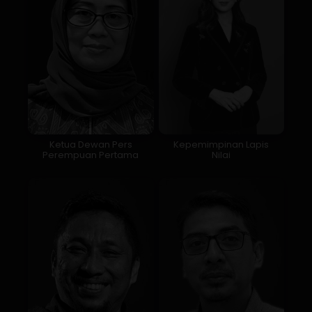
Ketua Dewan Pers
Kepemimpinan Lapis
Perempuan Pertama
Nilai