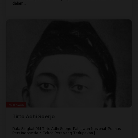
dalam...
PAHLAWAN
Tirto Adhi Soerjo
Data Singkat RM Tirto Adhi Soerjo, Pahlawan Nasional, Perintis
Pers Indonesia / Tokoh Pers yang Terlupakan |...