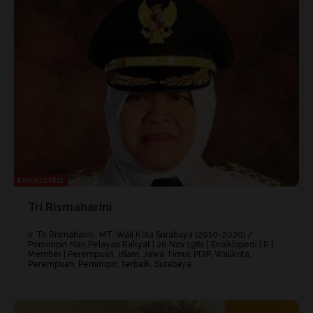
ENSIKLOPEDI
Tri Rismaharini
Ir. Tri Rismaharini, MT, Wali Kota Surabaya (2010-2020) /
Pemimpin Nan Pelayan Rakyat | 20 Nov 1961 | Ensiklopedi | R |
Member | Perempuan, Islam, Jawa Timur, PDIP, Walikota,
Perempuan, Pemimpin, terbaik, Surabaya