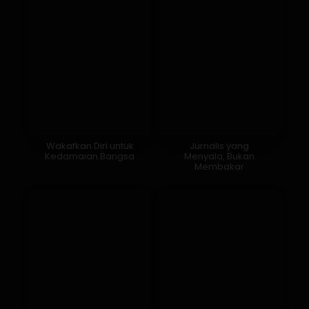
Wakafkan Diri untuk
Jurnalis yang
Kedamaian Bangsa
Menyala, Bukan
Membakar