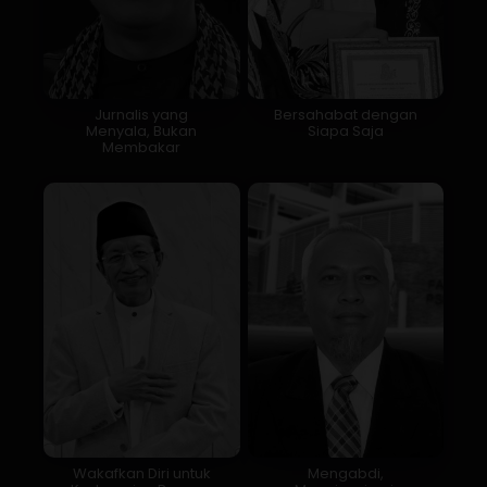
Jurnalis yang
Bersahabat dengan
Menyala, Bukan
Siapa Saja
Membakar
Wakafkan Diri untuk
Mengabdi,