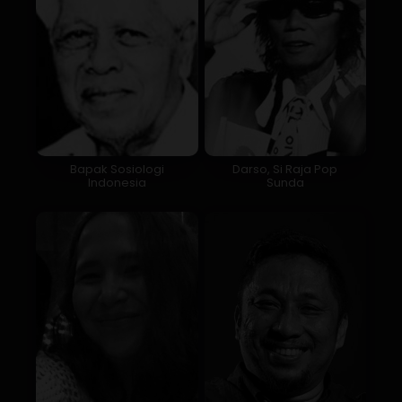
Bapak Sosiologi
Darso, Si Raja Pop
Indonesia
Sunda