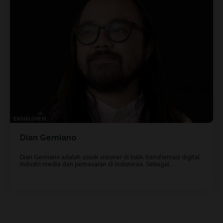
ENSIKLOPEDI
Dian Gemiano
Dian Gemiano adalah sosok visioner di balik transformasi digital
industri media dan pemasaran di Indonesia. Sebagai...
Advertisement