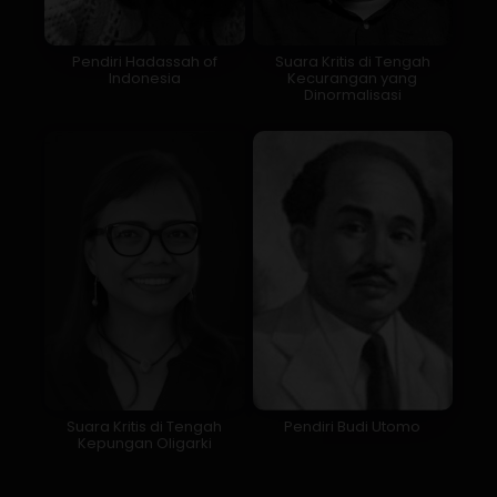
Pendiri Hadassah of
Suara Kritis di Tengah
Indonesia
Kecurangan yang
Dinormalisasi
Suara Kritis di Tengah
Pendiri Budi Utomo
Kepungan Oligarki