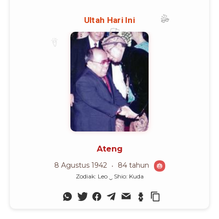
Advertisement