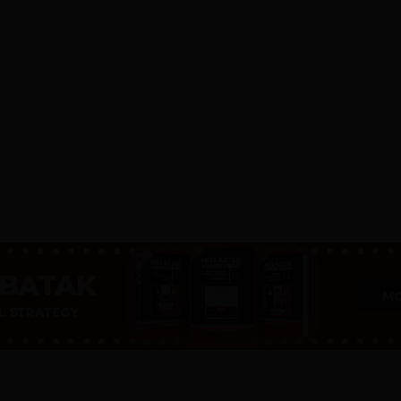
Advertisement