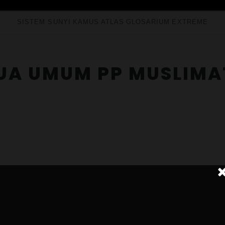
SISTEM SUNYI
KAMUS
ATLAS
GLOSARIUM
EXTREME
UA UMUM PP MUSLIMA