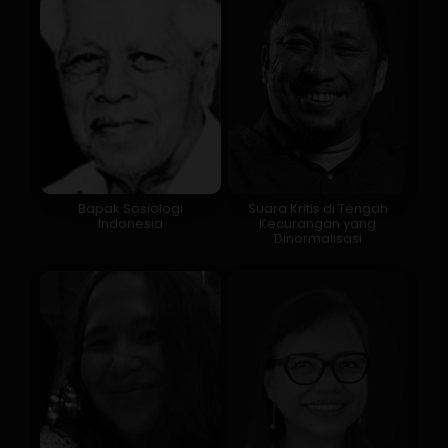
Bapak Sosiologi
Suara Kritis di Tengah
Indonesia
Kecurangan yang
Dinormalisasi