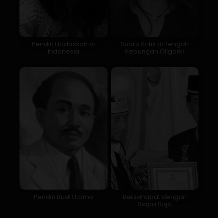
Pendiri Hadassah of
Suara Kritis di Tengah
Indonesia
Kepungan Oligarki
Pendiri Budi Utomo
Bersahabat dengan
Siapa Saja