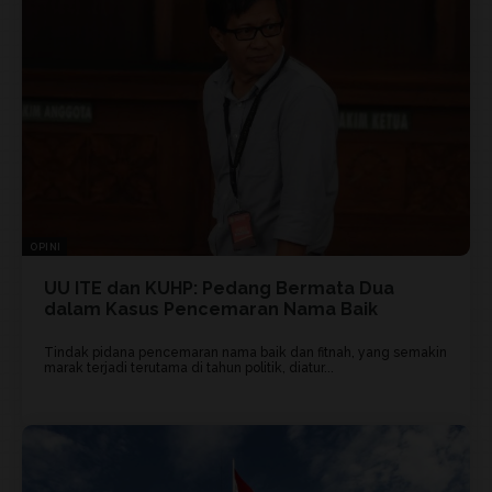
OPINI
UU ITE dan KUHP: Pedang Bermata Dua
dalam Kasus Pencemaran Nama Baik
Tindak pidana pencemaran nama baik dan fitnah, yang semakin
marak terjadi terutama di tahun politik, diatur...