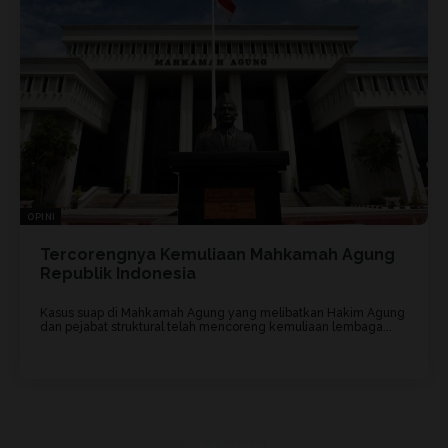
OPINI
Tercorengnya Kemuliaan Mahkamah Agung
Republik Indonesia
Kasus suap di Mahkamah Agung yang melibatkan Hakim Agung
dan pejabat struktural telah mencoreng kemuliaan lembaga...
Advertisement