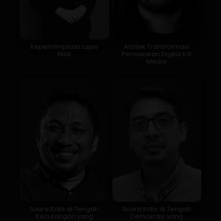
Kepemimpinan Lapis
Arsitek Transformasi
Nilai
Pemasaran Digital KG
Media
Suara Kritis di Tengah
Suara Kritis di Tengah
Kecurangan yang
Demokrasi yang