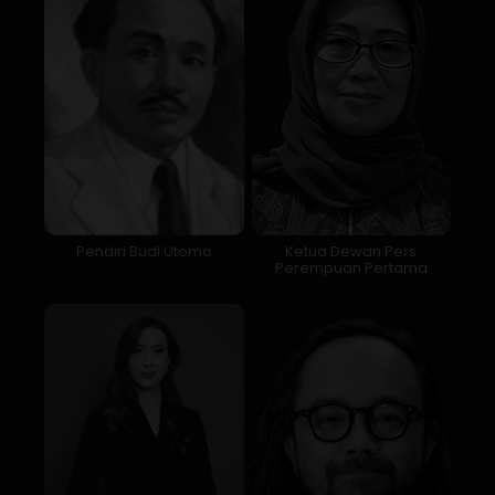
Pendiri Budi Utomo
Ketua Dewan Pers
Perempuan Pertama