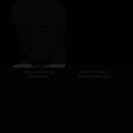
Bapak Sosiologi
Patih Pembela
Indonesia
Kehormatan Bali