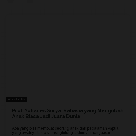
AL-ZAYTUN
Prof. Yohanes Surya: Rahasia yang Mengubah
Anak Biasa Jadi Juara Dunia
Apa yang bisa membuat seorang anak dari pedalaman Papua,
yang awalnya tak bisa menghitung, akhirnya menguasai...