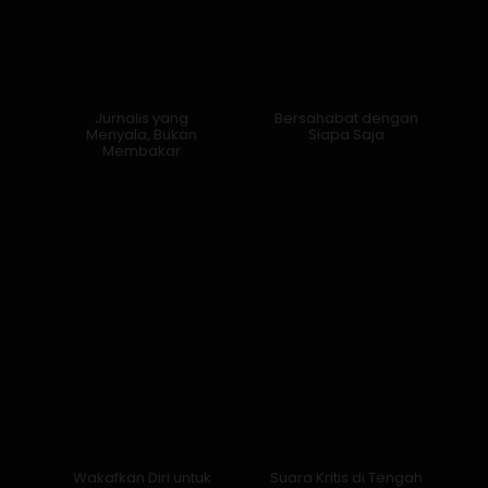
Jurnalis yang
Bersahabat dengan
Menyala, Bukan
Siapa Saja
Membakar
Wakafkan Diri untuk
Suara Kritis di Tengah