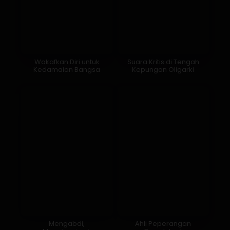
Wakafkan Diri untuk
Suara Kritis di Tengah
Kedamaian Bangsa
Kepungan Oligarki
Mengabdi,
Ahli Peperangan