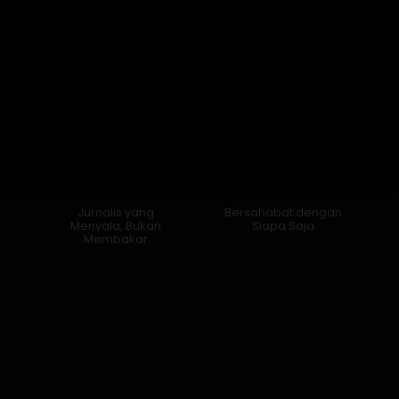
Jurnalis yang
Bersahabat dengan
Menyala, Bukan
Siapa Saja
Membakar