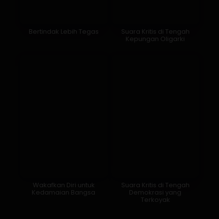
Bertindak Lebih Tegas
Suara Kritis di Tengah
Kepungan Oligarki
Wakafkan Diri untuk
Suara Kritis di Tengah
Kedamaian Bangsa
Demokrasi yang
Terkoyak