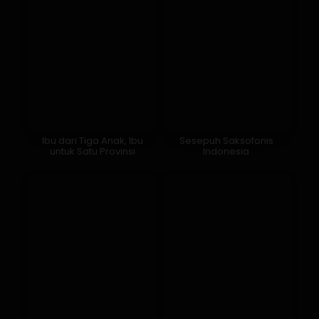
Ibu dari Tiga Anak, Ibu
Sesepuh Saksofonis
untuk Satu Provinsi
Indonesia