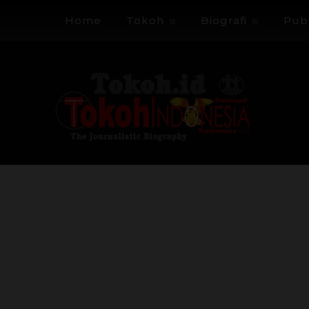
Home
Tokoh
Biografi
Publ