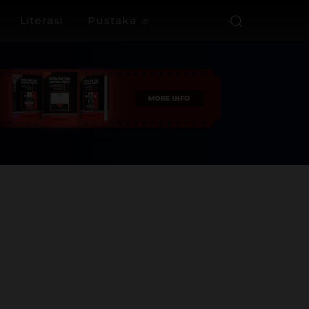
Literasi
Pustaka