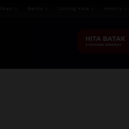
ikasi
Berita
Lorong Kata
History