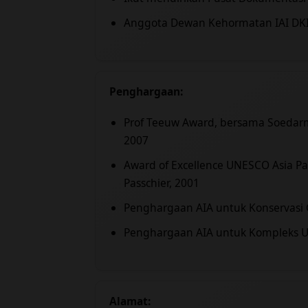
Anggota Dewan Kehormatan IAI DKI
Penghargaan:
Prof Teeuw Award, bersama Soedar
2007
Award of Excellence UNESCO Asia Pa
Passchier, 2001
Penghargaan AIA untuk Konservasi 
Penghargaan AIA untuk Kompleks Univ
Alamat: