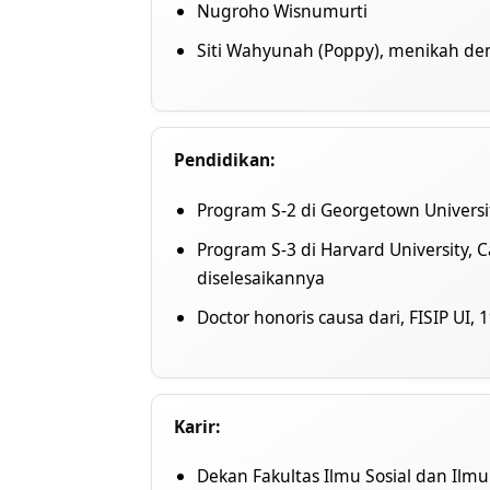
Nugroho Wisnumurti
Siti Wahyunah (Poppy), menikah den
Pendidikan:
Program S-2 di Georgetown Universi
Program S-3 di Harvard University,
diselesaikannya
Doctor honoris causa dari, FISIP UI, 
Karir:
Dekan Fakultas Ilmu Sosial dan Ilmu 