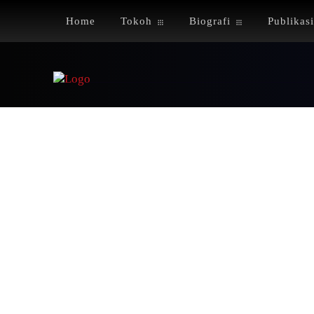
Home
Tokoh
Biografi
Publikasi