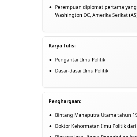
Perempuan diplomat pertama yang p
Washington DC, Amerika Serikat (AS
Karya Tulis:
Pengantar Ilmu Politik
Dasar-dasar Ilmu Politik
Penghargaan:
Bintang Mahaputra Utama tahun 1
Doktor Kehormatan Ilmu Politik dari