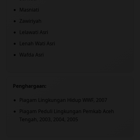
Masniati
Zawiriyah
Lelawati Asri
Lenah Wati Asri
Wafda Asri
Penghargaan:
Piagam Lingkungan Hidup WWF, 2007
Piagam Peduli Lingkungan Pemkab Aceh
Tengah, 2003, 2004, 2005