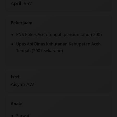
April 1947
Pekerjaan:
PNS Polres Aceh Tengah,pensiun tahun 2007
Upas Api Dinas Kehutanan Kabupaten Aceh
Tengah (2007-sekarang)
Istri:
Aisyah AW
Anak:
Sarwati