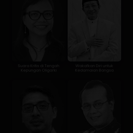
Suara Kritis di Tengah
Wakafkan Diri untuk
Kepungan Oligarki
Kedamaian Bangsa