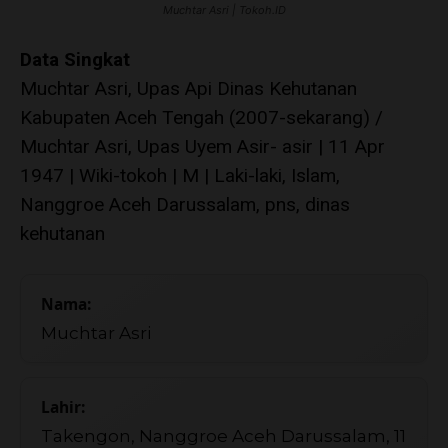
Muchtar Asri | Tokoh.ID
Data Singkat
Muchtar Asri, Upas Api Dinas Kehutanan
Kabupaten Aceh Tengah (2007-sekarang) /
Muchtar Asri, Upas Uyem Asir- asir | 11 Apr
1947 | Wiki-tokoh | M | Laki-laki, Islam,
Nanggroe Aceh Darussalam, pns, dinas
kehutanan
Nama:
Muchtar Asri
Lahir:
Takengon, Nanggroe Aceh Darussalam, 11