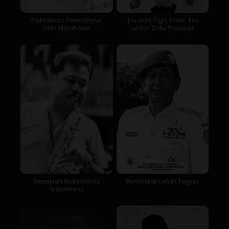
Pahlawan Termasyur
Ibu dari Tiga Anak, Ibu
dari Minahasa
untuk Satu Provinsi
Sesepuh Saksofonis
Bertindak Lebih Tegas
Indonesia