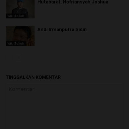
Hutabarat, Nofriansyah Joshua
Wiki Tokoh
Andi Irmanputra Sidin
Wiki Tokoh
TINGGALKAN KOMENTAR