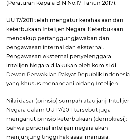
(Peraturan Kepala BIN No.17 Tahun 2017).
UU 17/2011 telah mengatur kerahasiaan dan
keterbukaan Intelijen Negara. Keterbukaan
mencakup pertanggungjawaban dan
pengawasan internal dan eksternal.
Pengawasan eksternal penyelenggara
Intelijen Negara dilakukan oleh komisi di
Dewan Perwakilan Rakyat Republik Indonesia
yang khusus menangani bidang Intelijen.
Nilai dasar (prinsip) sumpah atau janji Intelijen
Negara dalam UU 17/2011 tersebut juga
menganut prinsip keterbukaan (demokrasi):
bahwa personel intelijen negara akan
menjunjung tinggi hak asasi manusia,