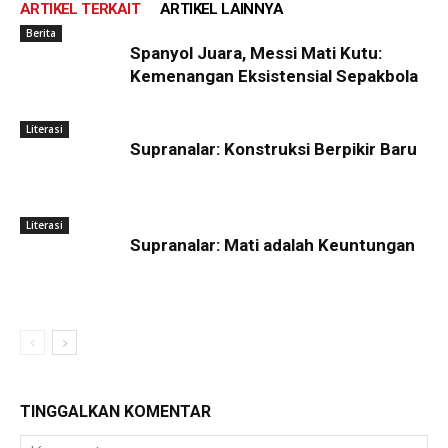
ARTIKEL TERKAIT
ARTIKEL LAINNYA
Berita
Spanyol Juara, Messi Mati Kutu:
Kemenangan Eksistensial Sepakbola
Literasi
Supranalar: Konstruksi Berpikir Baru
Literasi
Supranalar: Mati adalah Keuntungan
TINGGALKAN KOMENTAR