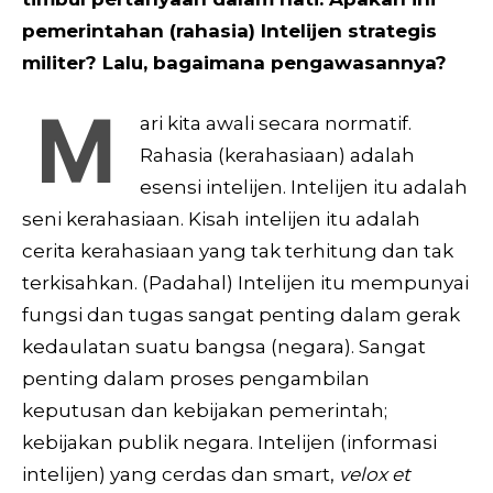
pemerintahan (rahasia) Intelijen strategis
militer? Lalu, bagaimana pengawasannya?
M
ari kita awali secara normatif.
Rahasia (kerahasiaan) adalah
esensi intelijen. Intelijen itu adalah
seni kerahasiaan. Kisah intelijen itu adalah
cerita kerahasiaan yang tak terhitung dan tak
terkisahkan. (Padahal) Intelijen itu mempunyai
fungsi dan tugas sangat penting dalam gerak
kedaulatan suatu bangsa (negara). Sangat
penting dalam proses pengambilan
keputusan dan kebijakan pemerintah;
kebijakan publik negara. Intelijen (informasi
intelijen) yang cerdas dan smart,
velox et