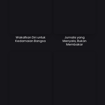
Wakafkan Diri untuk
Jurnalis yang
Kedamaian Bangsa
Menyala, Bukan
Membakar