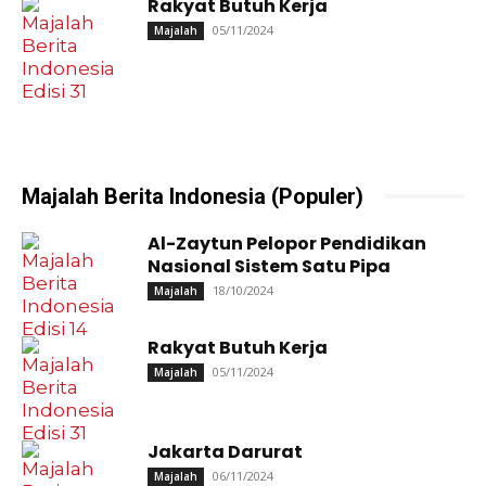
Rakyat Butuh Kerja
05/11/2024
Majalah
Majalah Berita Indonesia (Populer)
Al-Zaytun Pelopor Pendidikan
Nasional Sistem Satu Pipa
18/10/2024
Majalah
Rakyat Butuh Kerja
05/11/2024
Majalah
Jakarta Darurat
06/11/2024
Majalah