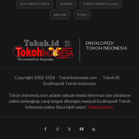
Sumatera Utara
Katolik
fraktal sistem sunyi
penulis
iman
ENSIKLOPEDI
TOKOH INDONESIA
Copyright 2002-2026 - TokohIndonesia.com
Tokoh.ID
Ensiklopedi Tokoh Indonesia
Tokoh Indonesia.com adalah sebuah media informasi dan database
online terlengkap yang tengah dibangun menjadi Ensiklopedi Tokoh
Indonesia online. Baca lebih lanjut
'Tentang Kami'
.