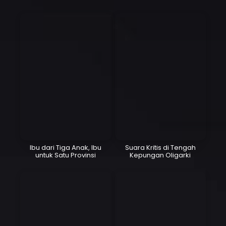
Ibu dari Tiga Anak, Ibu
Suara Kritis di Tengah
untuk Satu Provinsi
Kepungan Oligarki