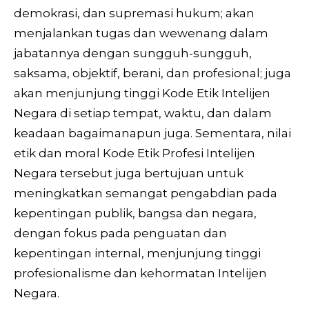
demokrasi, dan supremasi hukum; akan
menjalankan tugas dan wewenang dalam
jabatannya dengan sungguh-sungguh,
saksama, objektif, berani, dan profesional; juga
akan menjunjung tinggi Kode Etik Intelijen
Negara di setiap tempat, waktu, dan dalam
keadaan bagaimanapun juga. Sementara, nilai
etik dan moral Kode Etik Profesi Intelijen
Negara tersebut juga bertujuan untuk
meningkatkan semangat pengabdian pada
kepentingan publik, bangsa dan negara,
dengan fokus pada penguatan dan
kepentingan internal, menjunjung tinggi
profesionalisme dan kehormatan Intelijen
Negara.