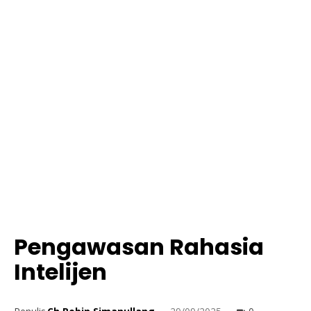
Pengawasan Rahasia
Intelijen