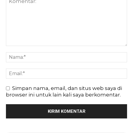
Simpan nama, email, dan situs web saya di
browser ini untuk lain kali saya berkomentar.