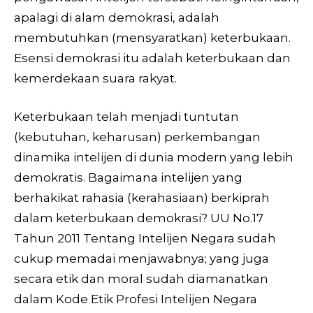
apalagi di alam demokrasi, adalah
membutuhkan (mensyaratkan) keterbukaan.
Esensi demokrasi itu adalah keterbukaan dan
kemerdekaan suara rakyat.
Keterbukaan telah menjadi tuntutan
(kebutuhan, keharusan) perkembangan
dinamika intelijen di dunia modern yang lebih
demokratis. Bagaimana intelijen yang
berhakikat rahasia (kerahasiaan) berkiprah
dalam keterbukaan demokrasi? UU No.17
Tahun 2011 Tentang Intelijen Negara sudah
cukup memadai menjawabnya; yang juga
secara etik dan moral sudah diamanatkan
dalam Kode Etik Profesi Intelijen Negara