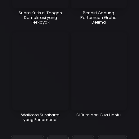
Suara Kritis di Tengah
Pendiri Gedung
Demokrasi yang
Pertemuan Graha
Terkoyak
Delima
Walikota Surakarta
Si Buta dari Gua Hantu
yang Fenomenal