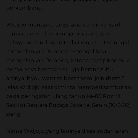
berkembang.
Widjojo mengaku tanya apa kuncinya. Sadli
ternyata memberikan gambaran seperti
halnya pertandingan Piala Dunia saat Senegal
mengalahkan Perancis. “Senegal bisa
mengalahkan Perancis, karena hampir semua
pemainnya bermain di Liga Perancis. Itu
artinya, if you want to beat them, join them,” ”
jelas Widjojo, saat diminta memberi sambutan
pada peringatan ulang tahun ke-80 Prof M
Sadli di Bentara Budaya Jakarta, Senin (10/6/02)
siang.
Nama Widjojo, yang tadinya dikira sudah akan