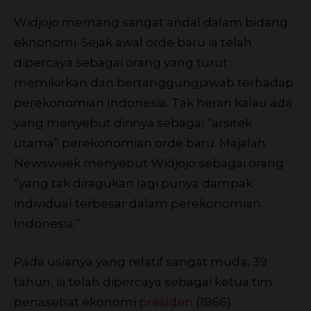
Widjojo memang sangat andal dalam bidang
eknonomi. Sejak awal orde baru ia telah
dipercaya sebagai orang yang turut
memikirkan dan bertanggungjawab terhadap
perekonomian Indonesia. Tak heran kalau ada
yang menyebut dirinya sebagai “arsitek
utama” perekonomian orde baru. Majalah
Newsweek menyebut Widjojo sebagai orang
“yang tak diragukan lagi punya dampak
individual terbesar dalam perekonomian
Indonesia.”
Pada usianya yang relatif sangat muda, 39
tahun, ia telah dipercaya sebagai ketua tim
penasehat ekonomi
presiden
(1966).