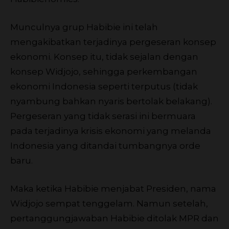
Munculnya grup Habibie ini telah
mengakibatkan terjadinya pergeseran konsep
ekonomi. Konsep itu, tidak sejalan dengan
konsep Widjojo, sehingga perkembangan
ekonomi Indonesia seperti terputus (tidak
nyambung bahkan nyaris bertolak belakang).
Pergeseran yang tidak serasi ini bermuara
pada terjadinya krisis ekonomi yang melanda
Indonesia yang ditandai tumbangnya orde
baru.
Maka ketika Habibie menjabat Presiden, nama
Widjojo sempat tenggelam. Namun setelah,
pertanggungjawaban Habibie ditolak MPR dan