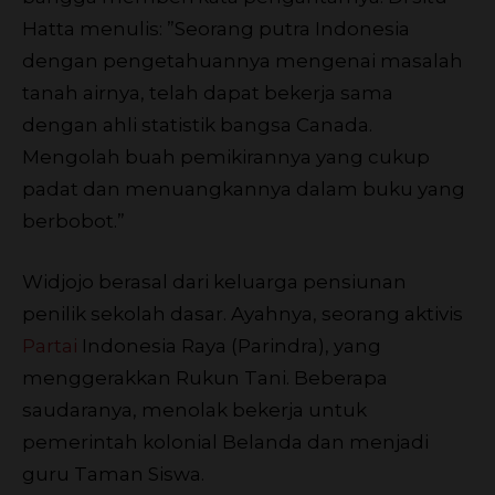
Hatta menulis: ”Seorang putra Indonesia
dengan pengetahuannya mengenai masalah
tanah airnya, telah dapat bekerja sama
dengan ahli statistik bangsa Canada.
Mengolah buah pemikirannya yang cukup
padat dan menuangkannya dalam buku yang
berbobot.”
Widjojo berasal dari keluarga pensiunan
penilik sekolah dasar. Ayahnya, seorang aktivis
Partai
Indonesia Raya (Parindra), yang
menggerakkan Rukun Tani. Beberapa
saudaranya, menolak bekerja untuk
pemerintah kolonial Belanda dan menjadi
guru Taman Siswa.