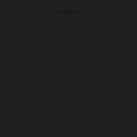
Advertisement