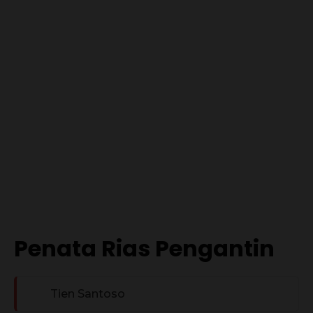
Penata Rias Pengantin
Tien Santoso