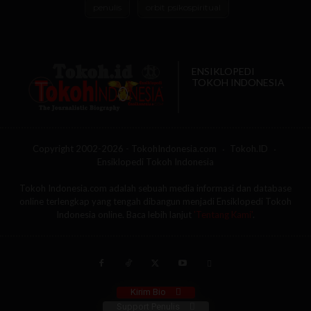
penulis
orbit psikospiritual
ENSIKLOPEDI
TOKOH INDONESIA
Copyright 2002-2026 - TokohIndonesia.com
Tokoh.ID
Ensiklopedi Tokoh Indonesia
Tokoh Indonesia.com adalah sebuah media informasi dan database
online terlengkap yang tengah dibangun menjadi Ensiklopedi Tokoh
Indonesia online. Baca lebih lanjut
'Tentang Kami'
.
Kirim Bio
Support Penulis