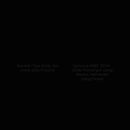
Ibu dari Tiga Anak, Ibu
Ephorus HKBP 2024-
untuk Satu Provinsi
2028: Pemimpin yang
Berani, Gembala
yang Peduli