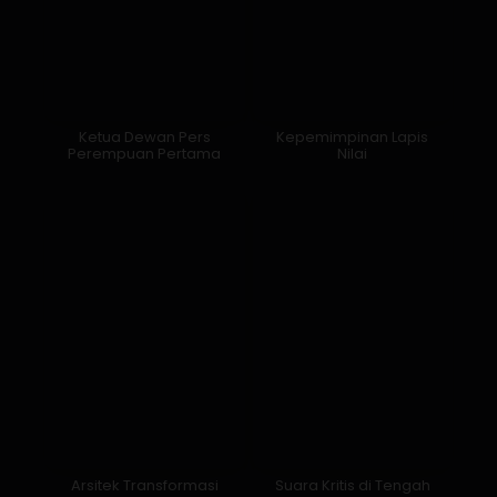
Ketua Dewan Pers
Kepemimpinan Lapis
Perempuan Pertama
Nilai
Arsitek Transformasi
Suara Kritis di Tengah