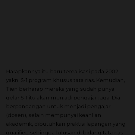
Harapkannya itu baru terealisasi pada 2002
yakni S-1 program khusus tata rias. Kemudian,
Tien berharap mereka yang sudah punya
gelar S-1 itu akan menjadi pengajar juga. Dia
berpandangan untuk menjadi pengajar
(dosen), selain mempunyai keahlian
akademik, dibutuhkan praktisi lapangan yang
qualified sehingga lulusan di bidang tata rias