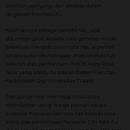
sinetron, penyanyi, dan pejabat dalam
rangkaian foto-foto itu.
Keahliannya sebagai penata rias, juga
disumbangkan kepada para generasi muda.
Sebelum menjadi
dosen
tata rias, ia pernah
secara suka rela mengajar anak-anak putus
sekolah atas permintaan Prof dr Yetty Rizali
Noor yang waktu itu adalah Dekan Fakultas
Kedokteran Gigi Universitas Trisakti.
Dengan prinsip membagi ilmu tanpa
memikirkan uang, ia juga pernah secara
sukarela mengajarkan tata rias kepada para
waria atas permintaan Pemprov DKI. Kala itu,