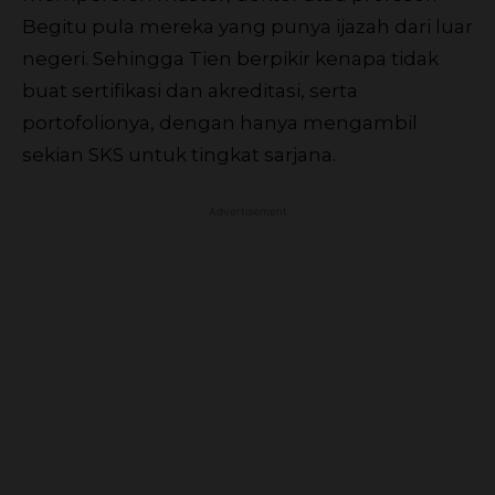
Begitu pula mereka yang punya ijazah dari luar
negeri. Sehingga Tien berpikir kenapa tidak
buat sertifikasi dan akreditasi, serta
portofolionya, dengan hanya mengambil
sekian SKS untuk tingkat sarjana.
Advertisement