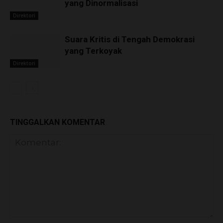
yang Dinormalisasi
Direktori
Suara Kritis di Tengah Demokrasi
yang Terkoyak
Direktori
TINGGALKAN KOMENTAR