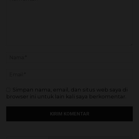
Simpan nama, email, dan situs web saya di
browser ini untuk lain kali saya berkomentar.