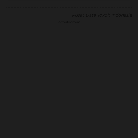
Pusat Data Tokoh Indonesia
Advertisement