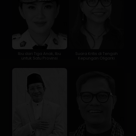
Ibu dari Tiga Anak, Ibu
Suara Kritis di Tengah
untuk Satu Provinsi
Kepungan Oligarki