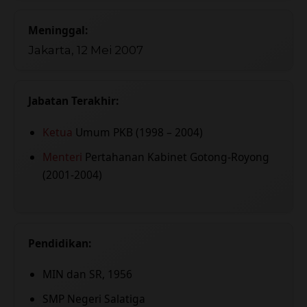
Meninggal:
Jakarta, 12 Mei 2007
Jabatan Terakhir:
Ketua
Umum PKB (1998 – 2004)
Menteri
Pertahanan Kabinet Gotong-Royong
(2001-2004)
Pendidikan:
MIN dan SR, 1956
SMP Negeri Salatiga