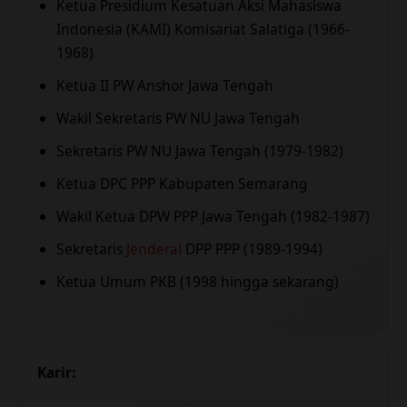
Ketua Presidium Kesatuan Aksi Mahasiswa
Indonesia (KAMI) Komisariat Salatiga (1966-
1968)
Ketua II PW Anshor Jawa Tengah
Wakil Sekretaris PW NU Jawa Tengah
Sekretaris PW NU Jawa Tengah (1979-1982)
Ketua DPC PPP Kabupaten Semarang
Wakil Ketua DPW PPP Jawa Tengah (1982-1987)
Sekretaris
Jenderal
DPP PPP (1989-1994)
Ketua Umum PKB (1998 hingga sekarang)
Karir: