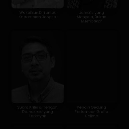
Wakafkan Diri untuk
Jurnalis yang
Kedamaian Bangsa
Menyala, Bukan
Membakar
Suara Kritis di Tengah
Pendiri Gedung
Demokrasi yang
Pertemuan Graha
Terkoyak
Delima