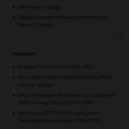
SMA Negeri Salatiga
Fakultas Ekonomi Universitas Kristen Satya
Wacana, Salatiga
Organisasi:
Anggota Pandu Anshor (1955-1957)
Ketua Ikatan Pelajar Nadhlatul Ulama (IPNU)
Cabang Salatiga
Ketua Pergerakan Mahasiswa Islam Indonesia
(PMII) Cabang Salatiga (1964-1968)
Wakil Ketua DPC Partai NU Kabupaten
Semarang/Kodya Salatiga (1968-1971)