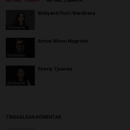
ARTIKEL TERKAIT
ARTIKEL LAINNYA
Widiyanti Putri Wardhana
Ensiklopedi
Anton Wisnu Nugroho
Ensiklopedi
Sherly Tjoanda
Ensiklopedi
TINGGALKAN KOMENTAR