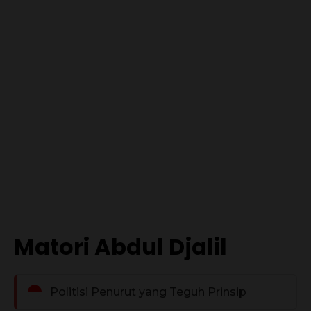
Matori Abdul Djalil
Politisi Penurut yang Teguh Prinsip