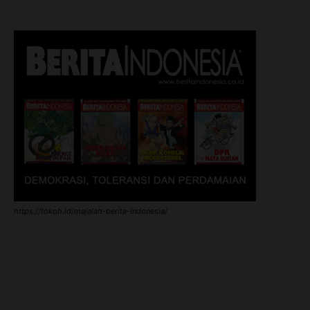
https://tokoh.id/majalah-berita-indonesia/