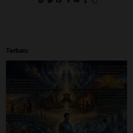
Terbaru