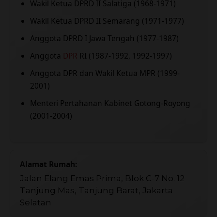
Wakil Ketua DPRD II Salatiga (1968-1971)
Wakil Ketua DPRD II Semarang (1971-1977)
Anggota DPRD I Jawa Tengah (1977-1987)
Anggota
DPR
RI (1987-1992, 1992-1997)
Anggota DPR dan Wakil Ketua MPR (1999-
2001)
Menteri Pertahanan Kabinet Gotong-Royong
(2001-2004)
Alamat Rumah:
Jalan Elang Emas Prima, Blok C-7 No. 12
Tanjung Mas, Tanjung Barat, Jakarta
Selatan