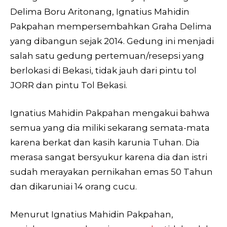
Delima Boru Aritonang, Ignatius Mahidin
Pakpahan mempersembahkan Graha Delima
yang dibangun sejak 2014. Gedung ini menjadi
salah satu gedung pertemuan/resepsi yang
berlokasi di Bekasi, tidak jauh dari pintu tol
JORR dan pintu Tol Bekasi.
Ignatius Mahidin Pakpahan mengakui bahwa
semua yang dia miliki sekarang semata-mata
karena berkat dan kasih karunia Tuhan. Dia
merasa sangat bersyukur karena dia dan istri
sudah merayakan pernikahan emas 50 Tahun
dan dikaruniai 14 orang cucu.
Menurut Ignatius Mahidin Pakpahan,