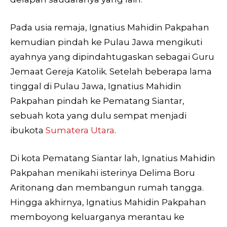
Pada usia remaja, Ignatius Mahidin Pakpahan
kemudian pindah ke Pulau Jawa mengikuti
ayahnya yang dipindahtugaskan sebagai Guru
Jemaat Gereja Katolik. Setelah beberapa lama
tinggal di Pulau Jawa, Ignatius Mahidin
Pakpahan pindah ke Pematang Siantar,
sebuah kota yang dulu sempat menjadi
ibukota
Sumatera Utara
.
Di kota Pematang Siantar lah, Ignatius Mahidin
Pakpahan menikahi isterinya Delima Boru
Aritonang dan membangun rumah tangga.
Hingga akhirnya, Ignatius Mahidin Pakpahan
memboyong keluarganya merantau ke