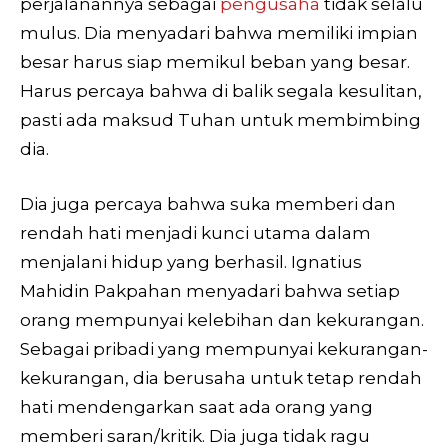
perjalanannya sebagai
pengusaha
tidak selalu
mulus. Dia menyadari bahwa memiliki impian
besar harus siap memikul beban yang besar.
Harus percaya bahwa di balik segala kesulitan,
pasti ada maksud Tuhan untuk membimbing
dia.
Dia juga percaya bahwa suka memberi dan
rendah hati menjadi kunci utama dalam
menjalani hidup yang berhasil. Ignatius
Mahidin Pakpahan menyadari bahwa setiap
orang mempunyai kelebihan dan kekurangan.
Sebagai pribadi yang mempunyai kekurangan-
kekurangan, dia berusaha untuk tetap rendah
hati mendengarkan saat ada orang yang
memberi saran/kritik. Dia juga tidak ragu