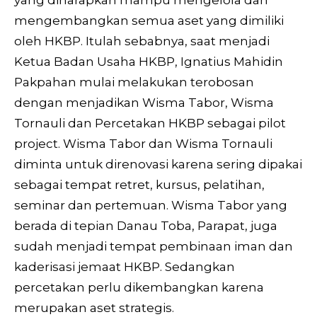
mengembangkan semua aset yang dimiliki
oleh HKBP. Itulah sebabnya, saat menjadi
Ketua Badan Usaha HKBP, Ignatius Mahidin
Pakpahan mulai melakukan terobosan
dengan menjadikan Wisma Tabor, Wisma
Tornauli dan Percetakan HKBP sebagai pilot
project. Wisma Tabor dan Wisma Tornauli
diminta untuk direnovasi karena sering dipakai
sebagai tempat retret, kursus, pelatihan,
seminar dan pertemuan. Wisma Tabor yang
berada di tepian Danau Toba, Parapat, juga
sudah menjadi tempat pembinaan iman dan
kaderisasi jemaat HKBP. Sedangkan
percetakan perlu dikembangkan karena
merupakan aset strategis.