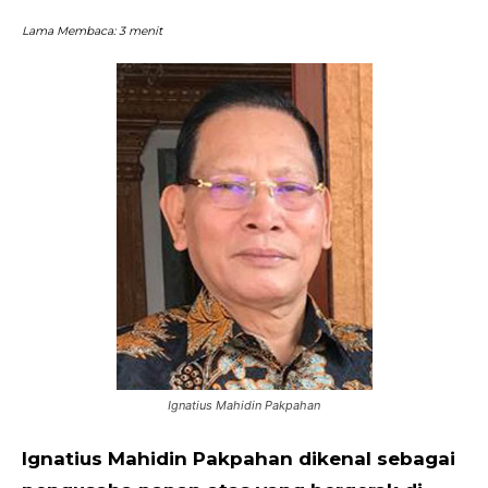
Lama Membaca:
3
menit
Ignatius Mahidin Pakpahan
Ignatius Mahidin Pakpahan dikenal sebagai