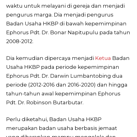
waktu untuk melayani di gereja dan menjadi
pengurus marga. Dia menjadi pengurus
Badan Usaha HKBP di bawah kepemimpinan
Ephorus Pdt. Dr. Bonar Napitupulu pada tahun
2008-2012.
Dia kemudian dipercaya menjadi
Ketua
Badan
Usaha HKBP pada periode kepemimpinan
Ephorus Pdt. Dr. Darwin Lumbantobing dua
periode (2012-2016 dan 2016-2020) dan hingga
tahun-tahun awal kepemimpinan Ephorus
Pdt. Dr. Robinson Butarbutar.
Perlu diketahui, Badan Usaha HKBP
merupakan badan usaha berbasis jemaat
yang diharapkan mampu mengelola dan