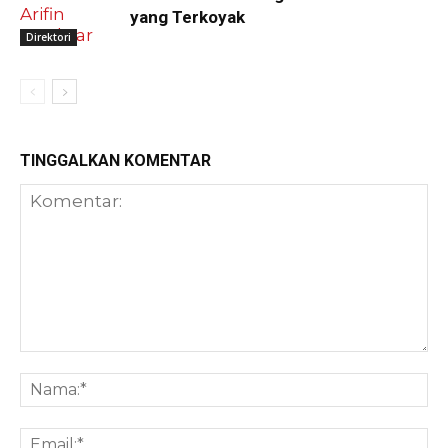
yang Terkoyak
Direktori
TINGGALKAN KOMENTAR