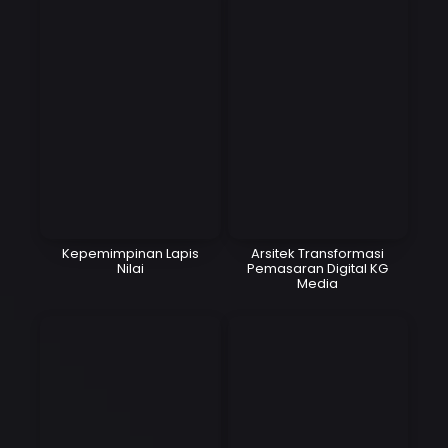
Kepemimpinan Lapis
Arsitek Transformasi
Nilai
Pemasaran Digital KG
Media