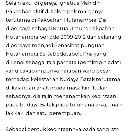
Selain aktif di gereja, Ignatius Mahidin
Pakpahan aktif di kelompok marganya
terutama di Pakpahan Hutanamora. Dia
dipercaya sebagai Ketua Umum Pakpahan
Hutanamora periode 2009-2012 dan sekarang
dipercaya menjadi Penasihat punguan
Hutanamora Se-Jabodetabek. Pria yang
dikenal sebagai raja parhata (pemimpin adat)
yang cakap ini punya harapan yang besar
terhadap kelestarian budaya Batak terutama
di kalangan anak muda masa kini. Itulah
sebabnya, dia rajin menanamkan kecintaan
pada budaya Batak pada tujuh anaknya, enam
laki-laki dan satu perempuan.
Sebagai bentuk kecintaannya pada sang istri