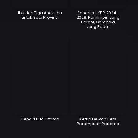
Ibu dari Tiga Anak, Ibu
Ephorus HKBP 2024-
untuk Satu Provinsi
2028: Pemimpin yang
Berani, Gembala
yang Peduli
Pendiri Budi Utomo
Ketua Dewan Pers
Perempuan Pertama