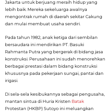
Jakarta untuk berjuang meraih hidup yang
lebih baik. Mereka sekeluarga awalnya
mengontrak rumah di daerah sekitar Cakung
dan mulai membuat usaha sendiri.
Pada tahun 1982, anak ketiga dari sembilan
bersaudara ini mendirikan PT. Basuki
Rahmanta Putra yang bergerak di bidang jasa
konstruksi. Perusahaan ini sudah menorehkan
berbagai prestasi dalam bidang konstruksi
khususnya pada pekerjaan sungai, pantai dan
irigasi.
Di sela-sela kesibukannya sebagai pengusaha,
mantan sintua di Huria Kristen
Batak
Protestan (HKBP) Sutoyo ini meluangkan