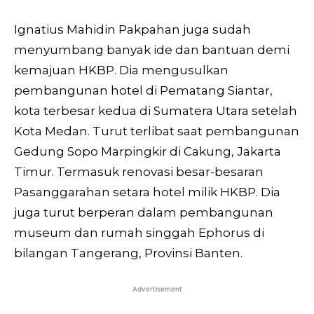
Ignatius Mahidin Pakpahan juga sudah
menyumbang banyak ide dan bantuan demi
kemajuan HKBP. Dia mengusulkan
pembangunan hotel di Pematang Siantar,
kota terbesar kedua di Sumatera Utara setelah
Kota Medan. Turut terlibat saat pembangunan
Gedung Sopo Marpingkir di Cakung, Jakarta
Timur. Termasuk renovasi besar-besaran
Pasanggarahan setara hotel milik HKBP. Dia
juga turut berperan dalam pembangunan
museum dan rumah singgah Ephorus di
bilangan Tangerang, Provinsi Banten.
Advertisement