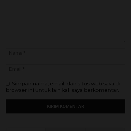
Simpan nama, email, dan situs web saya di
browser ini untuk lain kali saya berkomentar.