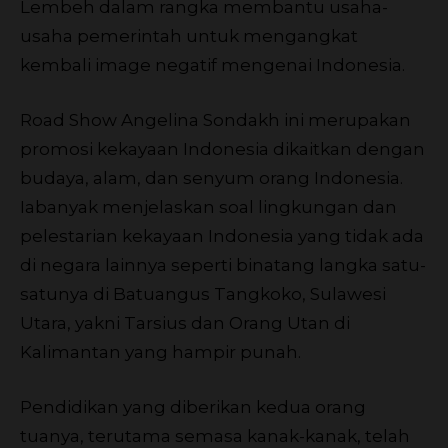
Lembeh dalam rangka membantu usaha-
usaha pemerintah untuk mengangkat
kembali image negatif mengenai Indonesia.
Road Show Angelina Sondakh ini merupakan
promosi kekayaan Indonesia dikaitkan dengan
budaya, alam, dan senyum orang Indonesia.
Iabanyak menjelaskan soal lingkungan dan
pelestarian kekayaan Indonesia yang tidak ada
di negara lainnya seperti binatang langka satu-
satunya di Batuangus Tangkoko, Sulawesi
Utara, yakni Tarsius dan Orang Utan di
Kalimantan yang hampir punah.
Pendidikan yang diberikan kedua orang
tuanya, terutama semasa kanak-kanak, telah