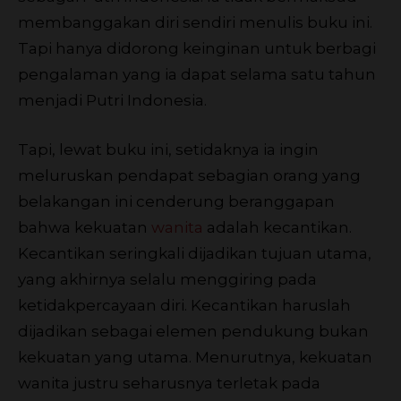
membanggakan diri sendiri menulis buku ini.
Tapi hanya didorong keinginan untuk berbagi
pengalaman yang ia dapat selama satu tahun
menjadi Putri Indonesia.
Tapi, lewat buku ini, setidaknya ia ingin
meluruskan pendapat sebagian orang yang
belakangan ini cenderung beranggapan
bahwa kekuatan
wanita
adalah kecantikan.
Kecantikan seringkali dijadikan tujuan utama,
yang akhirnya selalu menggiring pada
ketidakpercayaan diri. Kecantikan haruslah
dijadikan sebagai elemen pendukung bukan
kekuatan yang utama. Menurutnya, kekuatan
wanita justru seharusnya terletak pada