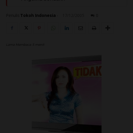
Penulis
Tokoh Indonesia
-
17/12/2005
0
Lama Membaca:
5
menit