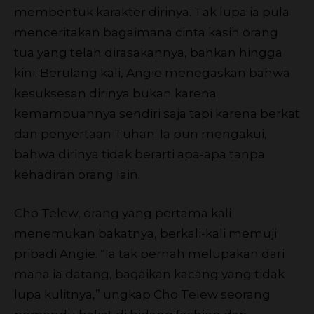
membentuk karakter dirinya. Tak lupa ia pula
menceritakan bagaimana cinta kasih orang
tua yang telah dirasakannya, bahkan hingga
kini. Berulang kali, Angie menegaskan bahwa
kesuksesan dirinya bukan karena
kemampuannya sendiri saja tapi karena berkat
dan penyertaan Tuhan. Ia pun mengakui,
bahwa dirinya tidak berarti apa-apa tanpa
kehadiran orang lain.
Cho Telew, orang yang pertama kali
menemukan bakatnya, berkali-kali memuji
pribadi Angie. “Ia tak pernah melupakan dari
mana ia datang, bagaikan kacang yang tidak
lupa kulitnya,” ungkap Cho Telew seorang