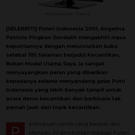
Angelina Sondakh | Tokoh.ID
[SELEBRITI] Puteri Indonesia 2001, Angelina
Patricia Pingkan Sondakh mengakhiri masa
keputriannya dengan meluncurkan buku
setebal 185 halaman berjudul Kecantikan,
Bukan Modal Utama Saya. Ia sangat
menyayangkan peran yang diberikan
kepadanya selama menyandang gelar Putri
Indonesia yang lebih banyak tampil untuk
acara demo kecantikan dan berbicara tak
pernah jauh dari topik kecantikan.
erempuan cantik yang berasal dari
P
Menado, ini dinobatkan sebagai Puteri