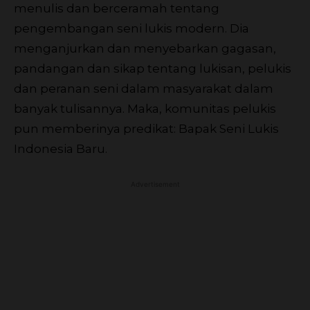
menulis dan berceramah tentang
pengembangan seni lukis modern. Dia
menganjurkan dan menyebarkan gagasan,
pandangan dan sikap tentang lukisan, pelukis
dan peranan seni dalam masyarakat dalam
banyak tulisannya. Maka, komunitas pelukis
pun memberinya predikat: Bapak Seni Lukis
Indonesia Baru.
Advertisement