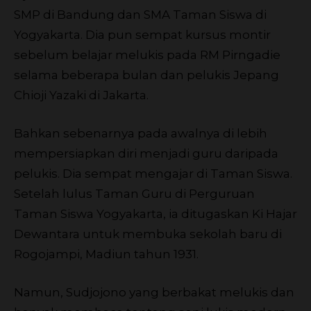
SMP di Bandung dan SMA Taman Siswa di
Yogyakarta. Dia pun sempat kursus montir
sebelum belajar melukis pada RM Pirngadie
selama beberapa bulan dan pelukis Jepang
Chioji Yazaki di Jakarta.
Bahkan sebenarnya pada awalnya di lebih
mempersiapkan diri menjadi guru daripada
pelukis. Dia sempat mengajar di Taman Siswa.
Setelah lulus Taman Guru di Perguruan
Taman Siswa Yogyakarta, ia ditugaskan Ki Hajar
Dewantara untuk membuka sekolah baru di
Rogojampi, Madiun tahun 1931.
Namun, Sudjojono yang berbakat melukis dan