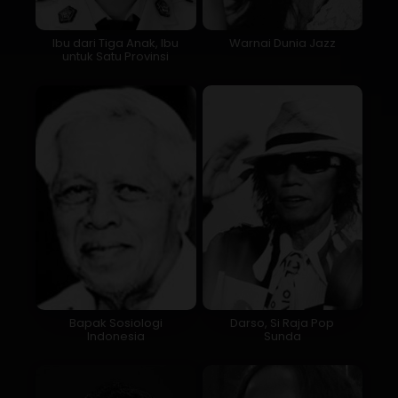
Ibu dari Tiga Anak, Ibu
Warnai Dunia Jazz
untuk Satu Provinsi
Bapak Sosiologi
Darso, Si Raja Pop
Indonesia
Sunda