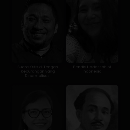
Suara Kritis di Tengah
Pendiri Hadassah of
Kecurangan yang
Indonesia
Dinormalisasi