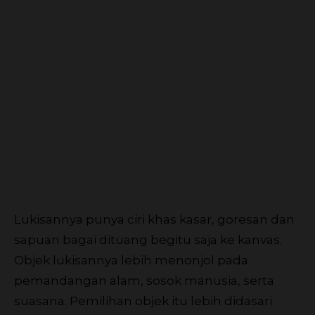
Lukisannya punya ciri khas kasar, goresan dan
sapuan bagai dituang begitu saja ke kanvas.
Objek lukisannya lebih menonjol pada
pemandangan alam, sosok manusia, serta
suasana. Pemilihan objek itu lebih didasari